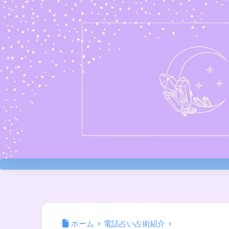
ホーム
電話占い占術紹介