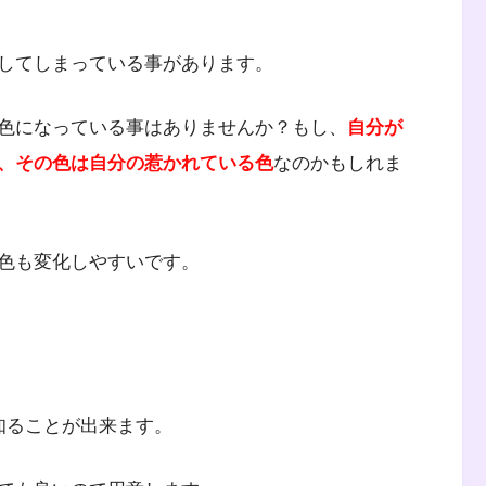
してしまっている事があります。
色になっている事はありませんか？もし、
自分が
、その色は自分の惹かれている色
なのかもしれま
色も変化しやすいです。
知ることが出来ます。