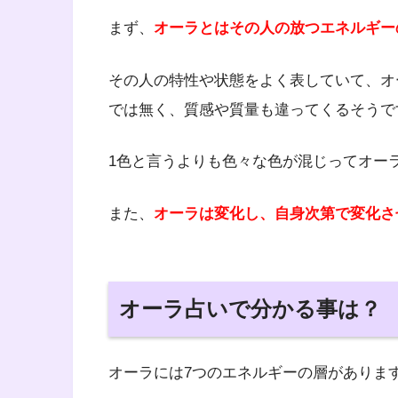
まず、
オーラとはその人の放つエネルギー
その人の特性や状態をよく表していて、オ
では無く、質感や質量も違ってくるそうで
1色と言うよりも色々な色が混じってオー
また、
オーラは変化し、自身次第で変化さ
オーラ占いで分かる事は？
オーラには7つのエネルギーの層がありま