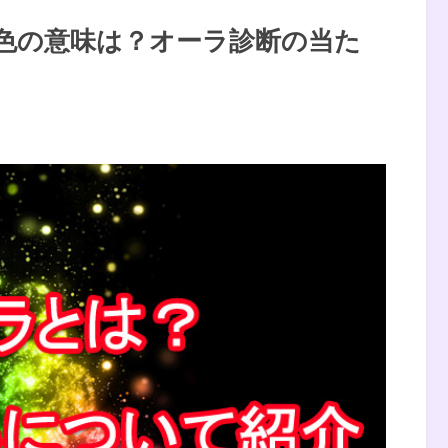
の色の意味は？オーラ診断の当た