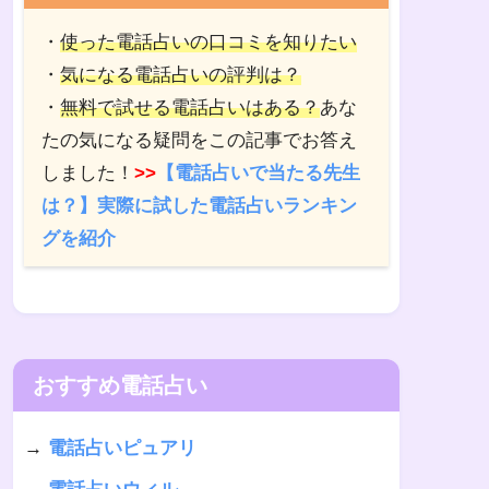
・
使った電話占いの口コミを知りたい
・
気になる電話占いの評判は？
・
無料で試せる電話占いはある？
あな
たの気になる疑問をこの記事でお答え
しました！
>>
【電話占いで当たる先生
は？】実際に試した電話占いランキン
グを紹介
おすすめ電話占い
→
電話占いピュアリ