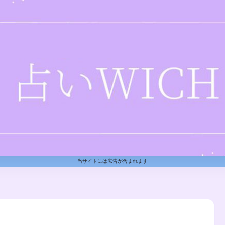
当サイトには広告が含まれます