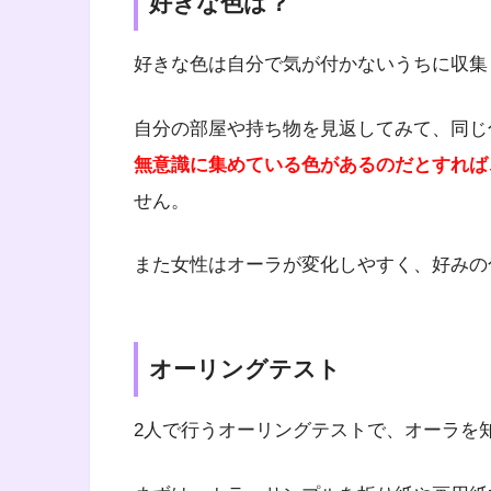
好きな色は？
好きな色は自分で気が付かないうちに収集
自分の部屋や持ち物を見返してみて、同じ
無意識に集めている色があるのだとすれば
せん。
また女性はオーラが変化しやすく、好みの
オーリングテスト
2人で行うオーリングテストで、オーラを