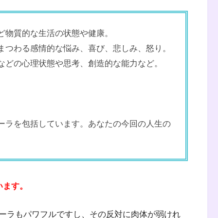
ど物質的な生活の状態や健康。
まつわる感情的な悩み、喜び、悲しみ、怒り。
などの心理状態や思考、創造的な能力など。
ーラを包括しています。あなたの今回の人生の
います。
ーラもパワフルですし、その反対に肉体が弱けれ