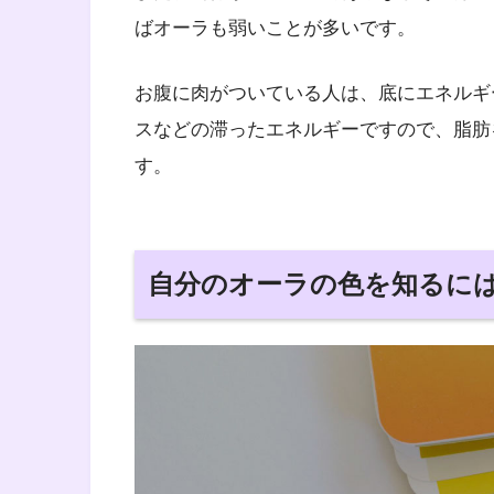
ばオーラも弱いことが多いです。
お腹に肉がついている人は、底にエネルギ
スなどの滞ったエネルギーですので、脂肪
す。
自分のオーラの色を知るに