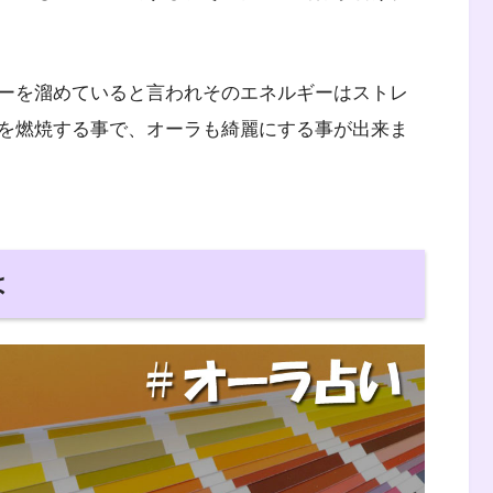
ーを溜めていると言われそのエネルギーはストレ
を燃焼する事で、オーラも綺麗にする事が出来ま
は