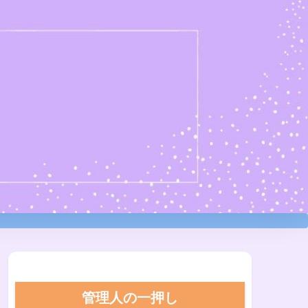
管理人の一押し