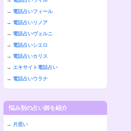
→
電話占いウィル
→
電話占いフィール
→
電話占いリノア
→
電話占いヴェルニ
→
電話占いシエロ
→
電話占いカリス
→
エキサイト電話占い
→
電話占いウラナ
悩み別の占い師を紹介
→
片思い