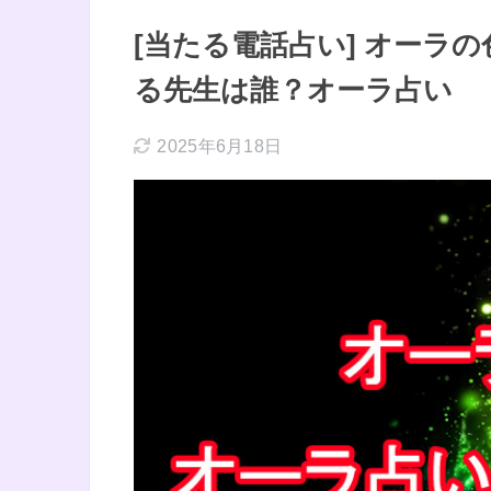
[当たる電話占い] オーラ
る先生は誰？オーラ占い
2025年6月18日