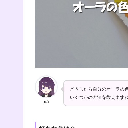
どうしたら自分のオーラの
いくつかの方法を教えます
るな