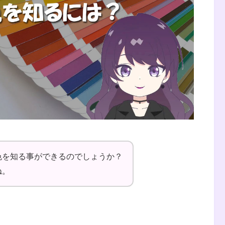
色を知る事ができるのでしょうか？
ね。