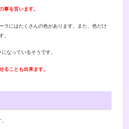
の事を言います。
ーラにはたくさんの色があります。また、色だけ
す。
ラになっているそうです。
せることも出来ます。
す。