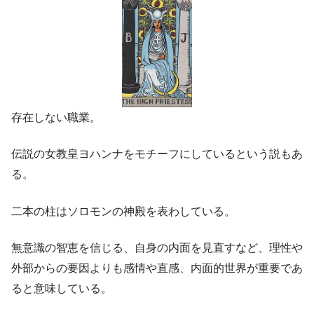
存在しない職業。
伝説の女教皇ヨハンナをモチーフにしているという説もあ
る。
二本の柱はソロモンの神殿を表わしている。
無意識の智恵を信じる、自身の内面を見直すなど、理性や
外部からの要因よりも感情や直感、内面的世界が重要であ
ると意味している。