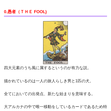
0.愚者（ＴＨＥ FOOL)
四大元素のうち風に属するというのが有力な説。
描かれているのは一人の旅人らしき男と1匹の犬。
全てにおいての出発点、新たな始まりを意味する。
大アルカナの中で唯一移動をしているカードであるため特