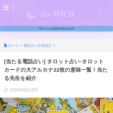
当サイトには広告が含まれます
ホーム
電話占い占術紹介
[当たる電話占い] タロット占い-タロット
カードの大アルカナ22枚の意味一覧！当た
る先生を紹介
2025年6月18日