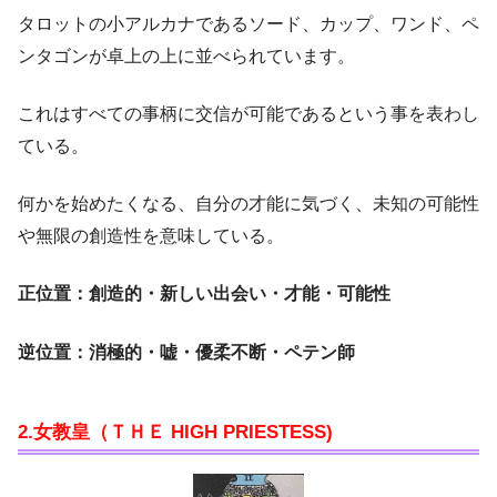
タロットの小アルカナであるソード、カップ、ワンド、ペ
ンタゴンが卓上の上に並べられています。
これはすべての事柄に交信が可能であるという事を表わし
ている。
何かを始めたくなる、自分の才能に気づく、未知の可能性
や無限の創造性を意味している。
正位置：創造的・新しい出会い・才能・可能性
逆位置：消極的・嘘・優柔不断・ペテン師
2.女教皇（ＴＨＥ HIGH PRIESTESS)