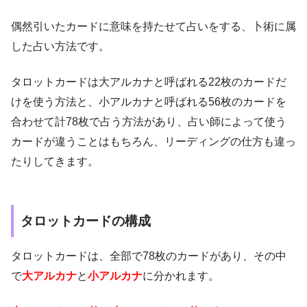
偶然引いたカードに意味を持たせて占いをする、卜術に属
した占い方法です。
タロットカードは大アルカナと呼ばれる22枚のカードだ
けを使う方法と、小アルカナと呼ばれる56枚のカードを
合わせて計78枚で占う方法があり、
占い師によって使う
カードが違うことはもちろん、リーディングの仕方も違っ
たりしてきます。
タロットカードの構成
タロットカードは、全部で78枚のカードがあり、その中
で
大アルカナ
と
小アルカナ
に分かれます。