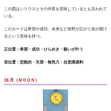
この図はシリウスとその伴星を意味しているとも言われて
いる。
このカードは希望や成功、未来など視野が広がり道が開け
るという意味を持つ。
正位置：希望・成功・ひらめき・願いが叶う
逆位置：悲観的・失望・無気力・自意識過剰
18.月（ＭＯＯＮ）