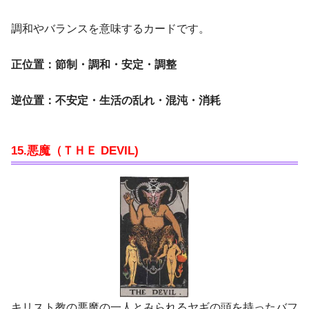
調和やバランスを意味するカードです。
正位置：節制・調和・安定・調整
逆位置：不安定・生活の乱れ・混沌・消耗
15.悪魔（ＴＨＥ DEVIL)
キリスト教の悪魔の一人とみられるヤギの頭を持ったバフ