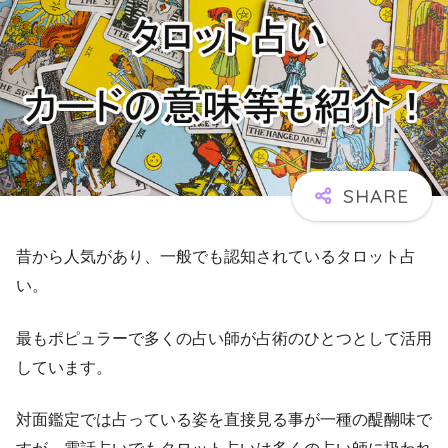
昔から人気があり、一般でも認知されているタロット占
い。
最もポピュラーで多くの占い師が占術のひとつとして活用
しています。
対面鑑定では占っている姿を直接見る事が一種の醍醐味で