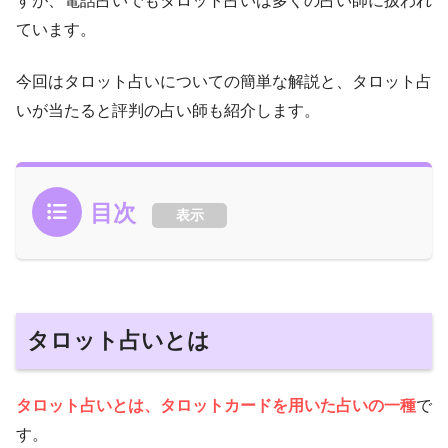
すが、電話占いでもタロット占いは多くの占い師に扱われ
ています。
今回はタロット占いについての簡単な解説と、タロット占
いが当たると評判の占い師も紹介します。
目次
表示
タロット占いとは
タロット占いとは、タロットカードを用いた占いの一種
で
す。