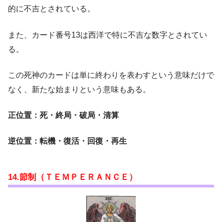
的に不吉とされている。
また、カード番号13は西洋で特に不吉な数字とされてい
る。
この死神のカードは単に終わりを表わすという意味だけで
なく、新たな始まりという意味もある。
正位置：死・終局・破局・清算
逆位置：転機・復活・回復・再生
14.節制（ＴＥＭＰＥＲＡＮＣＥ）