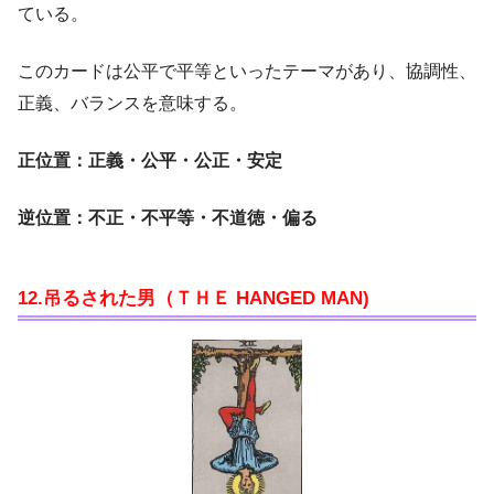
ている。
このカードは公平で平等といったテーマがあり、協調性、
正義、バランスを意味する。
正位置：正義・公平・公正・安定
逆位置：不正・不平等・不道徳・偏る
12.吊るされた男（ＴＨＥ HANGED MAN)