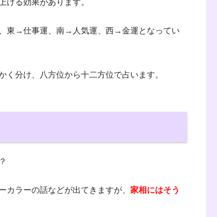
上げる効果があります。
、東→仕事運、南→人気運、西→金運となってい
かく分け、八方位から十二方位で占います。
？
ーカラーの話などが出てきますが、
家相にはそう