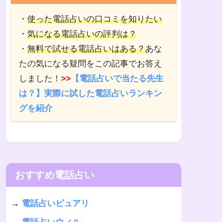
・
使った電話占いの口コミを知りたい
・
気になる電話占いの評判は？
・
無料で試せる電話占いはある？
あな
たの気になる疑問をこの記事でお答え
しました！
>>
【電話占いで当たる先生
は？】実際に試した電話占いランキン
グを紹介
おすすめ電話占い
→
電話占いピュアリ