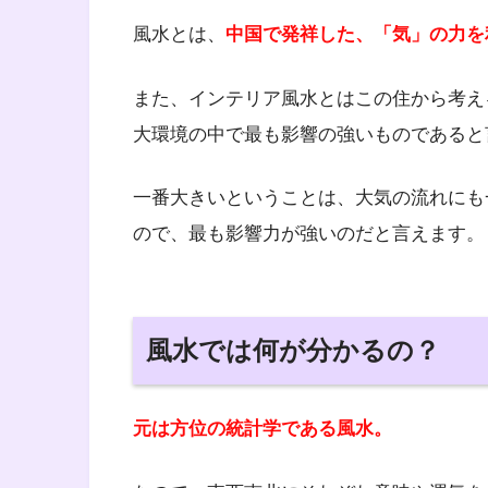
風水とは、
中国で発祥した、「気」の力を
また、インテリア風水とはこの住から考え
大環境の中で最も影響の強いものであると
一番大きいということは、大気の流れにも
ので、最も影響力が強いのだと言えます。
風水では何が分かるの？
元は方位の統計学である風水。