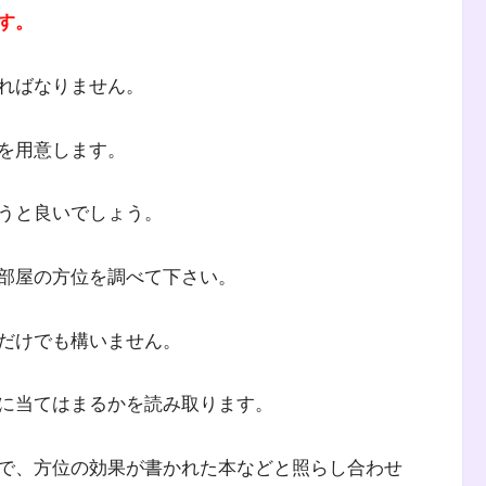
す。
ればなりません。
を用意します。
うと良いでしょう。
部屋の方位を調べて下さい。
だけでも構いません。
に当てはまるかを読み取ります。
で、方位の効果が書かれた本などと照らし合わせ