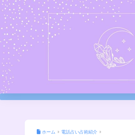
ホーム
電話占い占術紹介