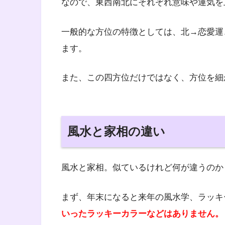
なので、東西南北にそれぞれ意味や運気を
一般的な方位の特徴としては、北→恋愛運
ます。
また、この四方位だけではなく、方位を細
風水と家相の違い
風水と家相。似ているけれど何が違うのか
まず、年末になると来年の風水学、ラッキ
いったラッキーカラーなどはありません。