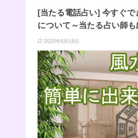
[当たる電話占い] 今すぐ
について～当たる占い師も
2025年6月18日