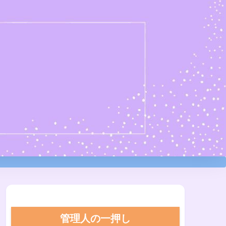
管理人の一押し