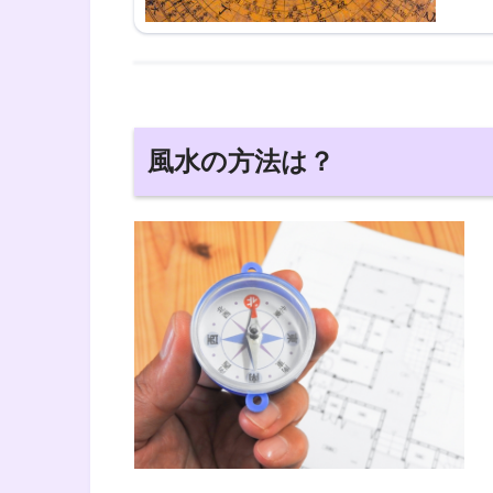
風水の方法は？