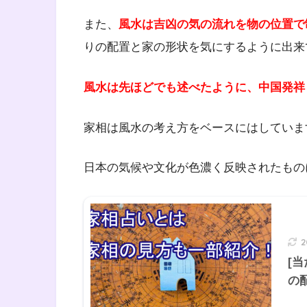
また、
風水は吉凶の気の流れを物の位置で
りの配置と家の形状を気にするように出来
風水は先ほどでも述べたように、中国発祥
家相は風水の考え方をベースにはしていま
日本の気候や文化が色濃く反映されたもの
[
の