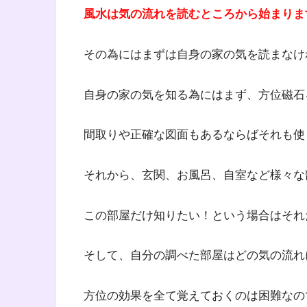
風水は気の流れを読むところから始まりま
その為にはまずは自身の家の気を読まなけ
自身の家の気を知る為にはまず、方位磁石
間取りや正確な図面もあるならばそれも使
それから、玄関、お風呂、自室など様々な
この部屋だけ知りたい！という場合はそれ
そして、自分の調べた部屋はどの気の流れ
方位の効果を全て覚えておくのは困難なの