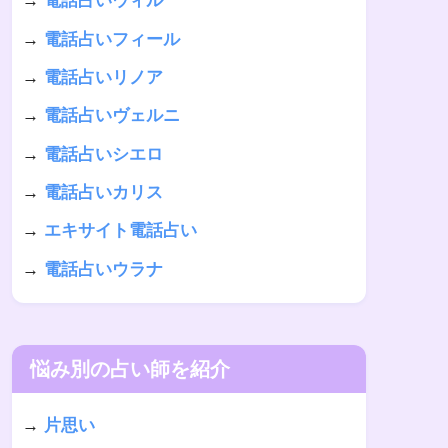
→
電話占いウィル
→
電話占いフィール
→
電話占いリノア
→
電話占いヴェルニ
→
電話占いシエロ
→
電話占いカリス
→
エキサイト電話占い
→
電話占いウラナ
悩み別の占い師を紹介
→
片思い