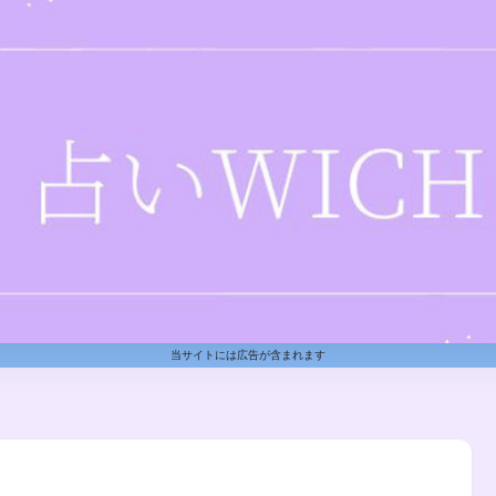
当サイトには広告が含まれます