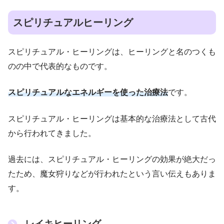
スピリチュアルヒーリング
スピリチュアル・ヒーリングは、ヒーリングと名のつくも
のの中で代表的なものです。
スピリチュアルなエネルギーを使った治療法
です。
スピリチュアル・ヒーリングは基本的な治療法として古代
から行われてきました。
過去には、スピリチュアル・ヒーリングの効果が絶大だっ
たため、魔女狩りなどが行われたという言い伝えもありま
す。
レイキヒーリング