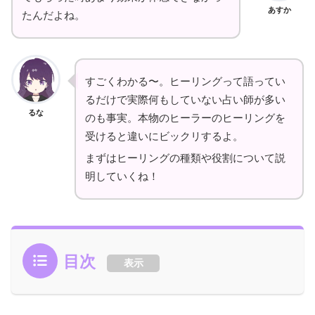
あすか
たんだよね。
すごくわかる〜。ヒーリングって語ってい
るだけで実際何もしていない占い師が多い
るな
のも事実。本物のヒーラーのヒーリングを
受けると違いにビックリするよ。
まずはヒーリングの種類や役割について説
明していくね！
目次
表示