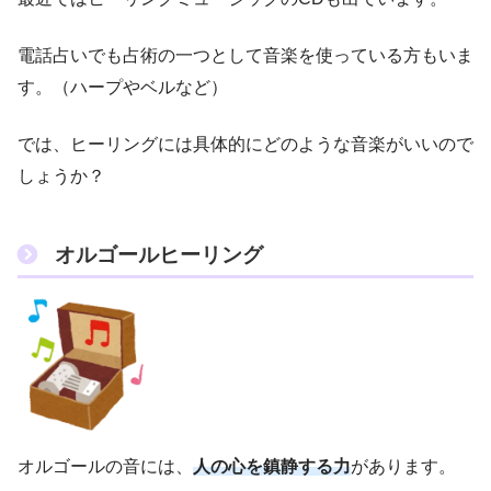
電話占いでも占術の一つとして音楽を使っている方もいま
す。（ハープやベルなど）
では、ヒーリングには具体的にどのような音楽がいいので
しょうか？
オルゴールヒーリング
オルゴールの音には、
人の心を鎮静する力
があります。