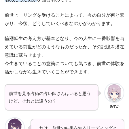
前世ヒーリングを受けることによって、今の自分が何と繋
がり、今後、どうしていくべきなのかがわかります。
輪廻転生の考え方が基本となり、今の人生に一番影響を与
えている前世がどのようなものだったか、その記憶を潜在
意識に蘇らせます。
今生きていることの意義についても気づき、前世の体験を
活かしながら生きていくことができます。
前世を見る占術の占い師さんはいると思う
けど、それとは違うの？
あすか
これは、前世の結果を知るリーディングと