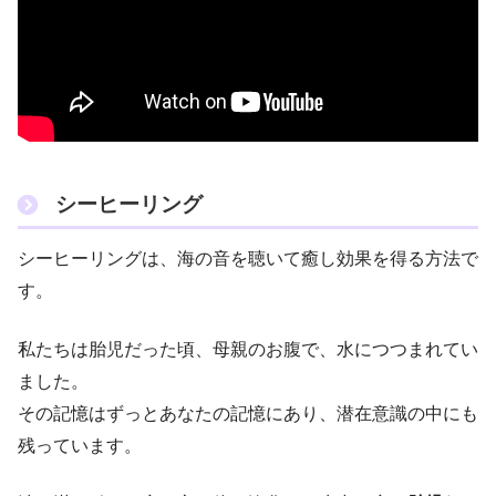
シーヒーリング
シーヒーリングは、海の音を聴いて癒し効果を得る方法で
す。
私たちは胎児だった頃、母親のお腹で、水につつまれてい
ました。
その記憶はずっとあなたの記憶にあり、潜在意識の中にも
残っています。