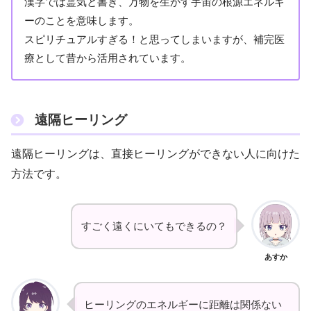
漢字では霊気と書き、万物を生かす宇宙の根源エネルギ
ーのことを意味します。
スピリチュアルすぎる！と思ってしまいますが、補完医
療として昔から活用されています。
遠隔ヒーリング
遠隔ヒーリングは、直接ヒーリングができない人に向けた
方法です。
すごく遠くにいてもできるの？
あすか
ヒーリングのエネルギーに距離は関係ない