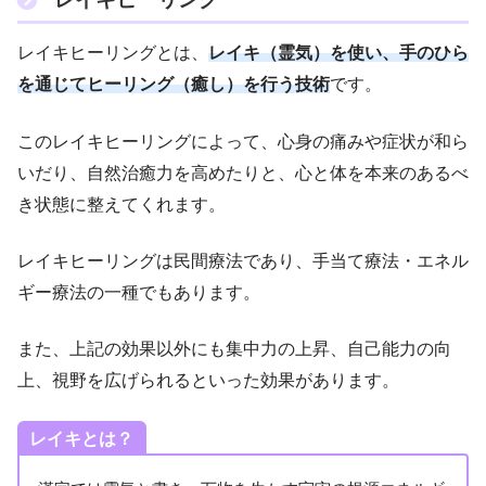
レイキヒーリングとは、
レイキ（霊気）を使い、手のひら
を通じてヒーリング（癒し）を行う技術
です。
このレイキヒーリングによって、心身の痛みや症状が和ら
いだり、自然治癒力を高めたりと、心と体を本来のあるべ
き状態に整えてくれます。
レイキヒーリングは民間療法であり、手当て療法・エネル
ギー療法の一種でもあります。
また、上記の効果以外にも集中力の上昇、自己能力の向
上、視野を広げられるといった効果があります。
レイキとは？