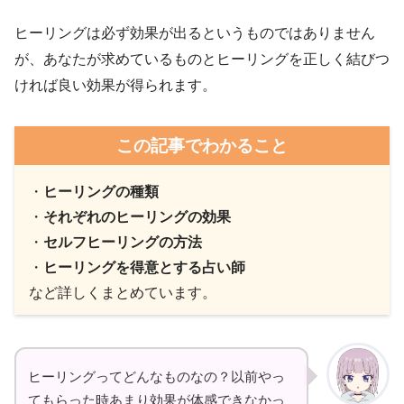
ヒーリングは必ず効果が出るというものではありません
が、あなたが求めているものとヒーリングを正しく結びつ
ければ良い効果が得られます。
この記事でわかること
・
ヒーリングの種類
・
それぞれのヒーリングの効果
・
セルフヒーリングの方法
・
ヒーリングを得意とする占い師
など詳しくまとめています。
ヒーリングってどんなものなの？以前やっ
てもらった時あまり効果が体感できなかっ