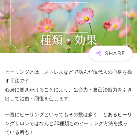
ヒーリングとは、ストレスなどで病んだ現代人の心身を癒
す手法です。
心身に働きかけることにより、生命力・自己治癒力を引き
出して治癒・回復を促します。
一言にヒーリングといってもその数は多く、とあるヒーリ
ングサロンではなんと30種類ものヒーリング方法を扱っ
ている所も！