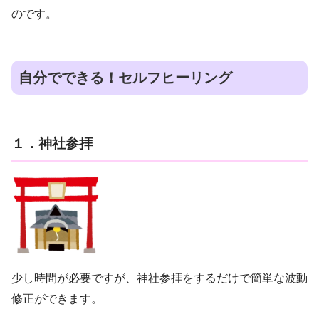
のです。
自分でできる！セルフヒーリング
１．神社参拝
少し時間が必要ですが、神社参拝をするだけで簡単な波動
修正ができます。