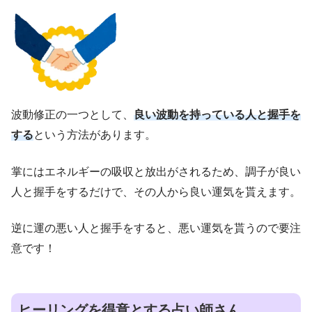
波動修正の一つとして、
良い波動を持っている人と握手を
する
という方法があります。
掌にはエネルギーの吸収と放出がされるため、調子が良い
人と握手をするだけで、その人から良い運気を貰えます。
逆に運の悪い人と握手をすると、悪い運気を貰うので要注
意です！
ヒーリングを
得意とする占い師さん