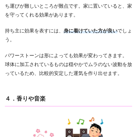
ち運びが難しいところが難点です。家に置いていると、家
を守ってくれる効果があります。
持ち主に効果を表すには、
身に着けていた方が良い
でしょ
う。
パワーストーンは形によっても効果が変わってきます。
球体に加工されているものは穏やかでムラのない波動を放
っているため、比較的安定した運気を作り出せます。
４．香りや音楽