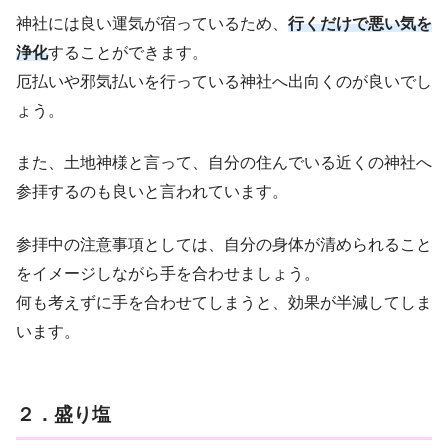
神社には良い運気が宿っているため、
行くだけで悪い気を
浄化
することができます。
厄払いや邪気払いを行っている神社へ出向くのが良いでし
ょう。
また、土地神様と言って、自分の住んでいる近くの神社へ
参拝するのも良いと言われています。
参拝中の注意事項としては、自分の身体が清められること
をイメージしながら手を合わせましょう。
何も考えずに手を合わせてしまうと、効果が半減してしま
います。
２．盛り塩