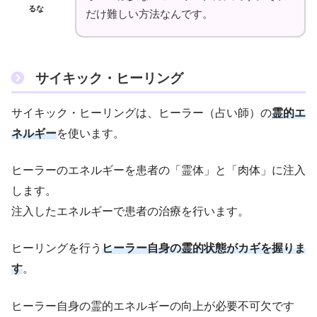
るな
だけ難しい方法なんです。
サイキック・ヒーリング
サイキック・ヒーリングは、ヒーラー（占い師）の
霊的エ
ネルギー
を使います。
ヒーラーのエネルギーを患者の「霊体」と「肉体」に注入
します。
注入したエネルギーで患者の治療を行います。
ヒーリングを行う
ヒーラー自身の霊的状態がカギを握りま
す
。
ヒーラー自身の霊的エネルギーの向上が必要不可欠です