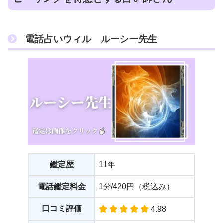
電話占いウィル ルーシー先生
鑑定歴
11年
電話鑑定料金
1分/420円（税込み）
口コミ評価
4.98