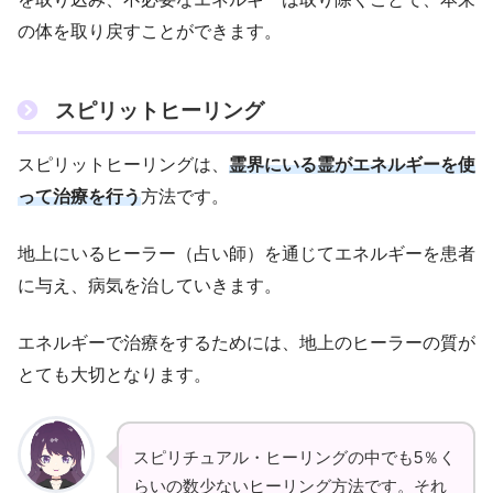
の体を取り戻すことができます。
スピリットヒーリング
スピリットヒーリングは、
霊界にいる霊がエネルギーを使
って治療を行う
方法です。
地上にいるヒーラー（占い師）を通じてエネルギーを患者
に与え、病気を治していきます。
エネルギーで治療をするためには、地上のヒーラーの質が
とても大切となります。
スピリチュアル・ヒーリングの中でも5％く
らいの数少ないヒーリング方法です。それ