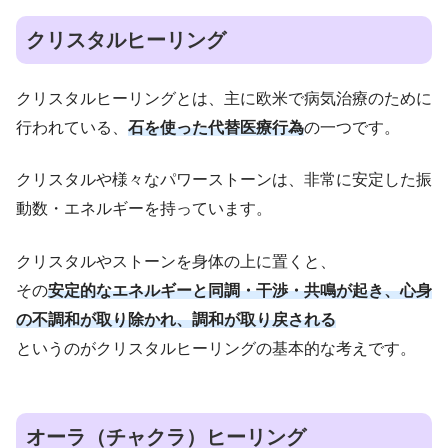
クリスタルヒーリング
クリスタルヒーリングとは、主に欧米で病気治療のために
行われている、
石を使った代替医療行為
の一つです。
クリスタルや様々なパワーストーンは、非常に安定した振
動数・エネルギーを持っています。
クリスタルやストーンを身体の上に置くと、
その
安定的なエネルギーと同調・干渉・共鳴が起き、心身
の不調和が取り除かれ、調和が取り戻される
というのがクリスタルヒーリングの基本的な考えです。
オーラ（チャクラ）ヒーリング