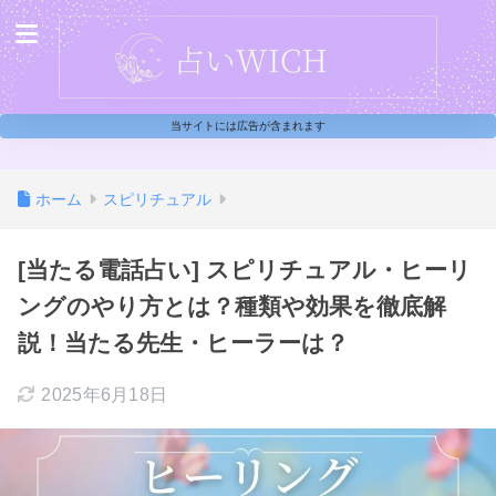
当サイトには広告が含まれます
ホーム
スピリチュアル
[当たる電話占い] スピリチュアル・ヒーリ
ングのやり方とは？種類や効果を徹底解
説！当たる先生・ヒーラーは？
2025年6月18日