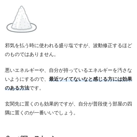
邪気を払う時に使われる盛り塩ですが、波動修正するほど
のものではありません。
悪いエネルギーや、自分が持っているエネルギーを汚さな
いようにするので、
最近ツイてないなと感じる方には効果
のある方法
です。
玄関先に置くのも効果的ですが、自分が普段使う部屋の四
隅に置くのが一番いいでしょう。