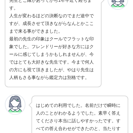
先生とご縁があってから1年半近く経ちま
す。
人生が変わるほどの決断なのでまだ途中で
すが、成長させて頂きながらなんとかここ
まで来る事ができました。
最初の先生の印象はクールでフラットな印
象でした。フレンドリーが好きな方にはク
ールに感じてしまうかもしれませんが、今
ではとても大好きな先生です。今まで何人
の方にも視て頂きましたが、やはり先生は
人柄もさる事ながら鑑定力は別格です。
はじめての利用でした。名前だけで瞬時に
人のことがわかるようでした。素早く答え
てくださり本当に話しやすかったです。す
べての答え合わせができたのと、当たりす