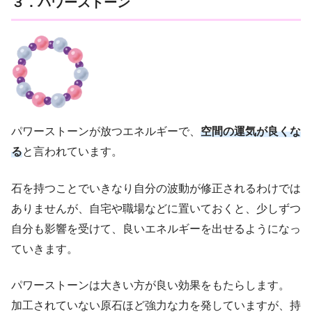
３．パワーストーン
パワーストーンが放つエネルギーで、
空間の運気が良くな
る
と言われています。
石を持つことでいきなり自分の波動が修正されるわけでは
ありませんが、自宅や職場などに置いておくと、少しずつ
自分も影響を受けて、良いエネルギーを出せるようになっ
ていきます。
パワーストーンは大きい方が良い効果をもたらします。
加工されていない原石ほど強力な力を発していますが、持