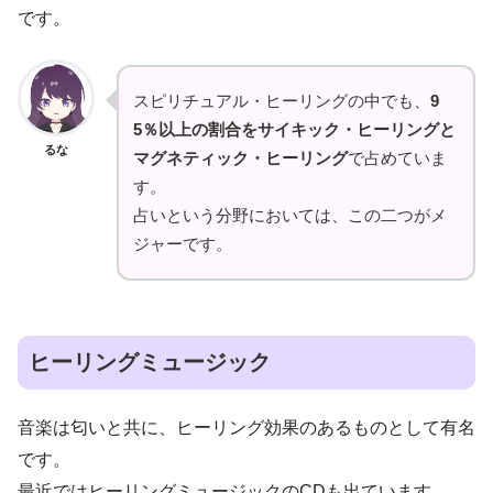
です。
スピリチュアル・ヒーリングの中でも、
9
5％以上の割合をサイキック・ヒーリングと
るな
マグネティック・ヒーリング
で占めていま
す。
占いという分野においては、この二つがメ
ジャーです。
ヒーリングミュージック
音楽は匂いと共に、ヒーリング効果のあるものとして有名
です。
最近ではヒーリングミュージックのCDも出ています。