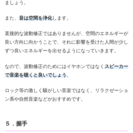
ましょう。
また、
音は空間を浄化
します。
直接的な波動修正ではありませんが、空間のエネルギーが
良い方向に向かうことで、それに影響を受けた人間が少し
ずつ良いエネルギーを出せるようになっていきます。
なので、波動修正のためにはイヤホンではなく
スピーカー
で音楽を聴くと良いでしょう
。
ロック等の激しく騒がしい音楽ではなく、リラクゼーショ
ン系や自然音楽などがおすすめです。
５．握手