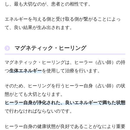
し、最も大切なのが、患者との相性です。
エネルギーを与える側と受け取る側が繋がることによっ
て、良い結果が生み出されます。
マグネティック・ヒーリング
マグネティック・ヒーリングは、ヒーラー（占い師）の持
つ
生体エネルギー
を使用して治療を行います。
そのため、ヒーリングを行うヒーラー自身（占い師）の状
態がとても大切となります。
ヒーラー自身が浄化された、良いエネルギーで満ちた状態
で行わなければならないのです。
ヒーラー自身の健康状態が良好であることがなにより重要