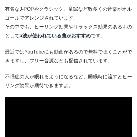
有名なJ-POPやクラシック、童謡など数多くの音楽がオル
ゴールでアレンジされています。
その中でも、ヒーリング効果やリラックス効果のあるもの
として
a波が使われている曲がおすすめ
です。
最近ではYouTubeにも動画があるので無料で聴くことがで
きますし、フリー音源なども配信されています。
不眠症の人が眠れるようになるなど、睡眠時に流すとヒー
リング効果が期待できますよ。