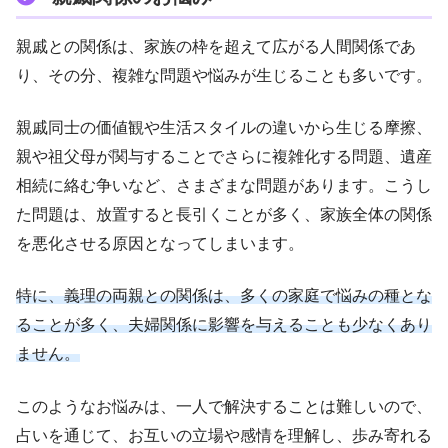
親戚との関係は、家族の枠を超えて広がる人間関係であ
り、その分、複雑な問題や悩みが生じることも多いです。
親戚同士の価値観や生活スタイルの違いから生じる摩擦、
親や祖父母が関与することでさらに複雑化する問題、遺産
相続に絡む争いなど、さまざまな問題があります。こうし
た問題は、放置すると長引くことが多く、家族全体の関係
を悪化させる原因となってしまいます。
特に、義理の両親との関係は、多くの家庭で悩みの種とな
ることが多く、夫婦関係に影響を与えることも少なくあり
ません。
このようなお悩みは、一人で解決することは難しいので、
占いを通じて、お互いの立場や感情を理解し、歩み寄れる