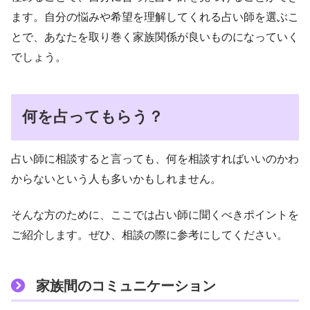
ます。自分の悩みや希望を理解してくれる占い師を選ぶこ
とで、あなたを取り巻く家族関係が良いものになっていく
でしょう。
何を占ってもらう？
占い師に相談すると言っても、何を相談すればいいのかわ
からないという人も多いかもしれません。
そんな方のために、ここでは占い師に聞くべきポイントを
ご紹介します。ぜひ、相談の際に参考にしてください。
家族間のコミュニケーション