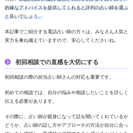
的確なアドバイスを提供してくれると評判の占い師を選ぶ
と良いでしょう。
本記事でご紹介する電話占い師の方々は、みなさん人気と
実力を兼ね備えていますので、安心してくださいね。
初回相談での直感を大切にする
初回相談の際の担当占い師さんの対応も重要です。
初めての相談では、自分の悩みや相談したいことを詳しく
伝える必要があります。
その際に、占い師が親身になって話を聞いてくれているか
どうか、占い師の話し方やアプローチの方法が自分に合っ