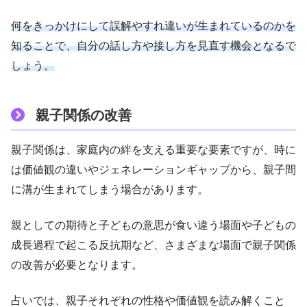
何をきっかけにして誤解やすれ違いが生まれているのかを
知ることで、自分の話し方や接し方を見直す機会となるで
しょう。
親子関係の改善
親子関係は、家庭内の絆を支える重要な要素ですが、時に
は価値観の違いやジェネレーションギャップから、親子間
に溝が生まれてしまう場合があります。
親としての期待と子どもの意思が食い違う場面や子どもの
成長過程で起こる反抗期など、さまざまな場面で親子関係
の改善が必要となります。
占いでは、親子それぞれの性格や価値観を読み解くこと