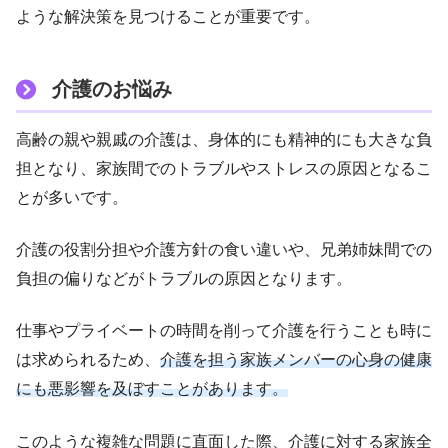
ような解決策を見つけることが重要です。
介護のお悩み
高齢の親や親戚の介護は、身体的にも精神的にも大きな負
担となり、家族間でのトラブルやストレスの原因となるこ
とが多いです。
介護の役割分担や介護方針の食い違いや、兄弟姉妹間での
負担の偏りなどがトラブルの原因となります。
仕事やプライベートの時間を削って介護を行うことも時に
は求められるため、
介護を担う家族メンバーの心身の健康
にも悪影響を及ぼすことがあります。
このような複雑な問題に直面した際、介護に対する家族全