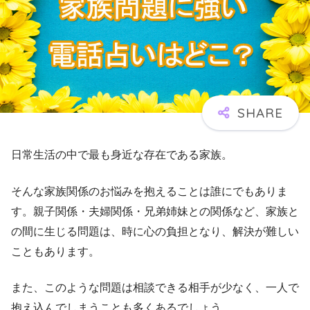
日常生活の中で最も身近な存在である家族。
そんな家族関係のお悩みを抱えることは誰にでもありま
す。親子関係・夫婦関係・兄弟姉妹との関係など、家族と
の間に生じる問題は、時に心の負担となり、解決が難しい
こともあります。
また、このような問題は相談できる相手が少なく、一人で
抱え込んでしまうことも多くあるでしょう。