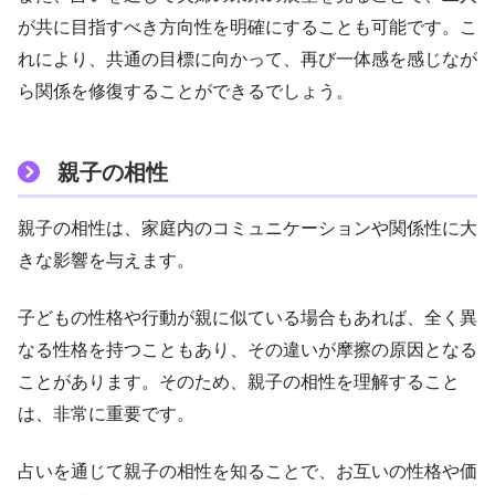
が共に目指すべき方向性を明確にすることも可能です。こ
れにより、共通の目標に向かって、再び一体感を感じなが
ら関係を修復することができるでしょう。
親子の相性
親子の相性は、家庭内のコミュニケーションや関係性に大
きな影響を与えます。
子どもの性格や行動が親に似ている場合もあれば、全く異
なる性格を持つこともあり、その違いが摩擦の原因となる
ことがあります。そのため、親子の相性を理解すること
は、非常に重要です。
占いを通じて親子の相性を知ることで、お互いの性格や価