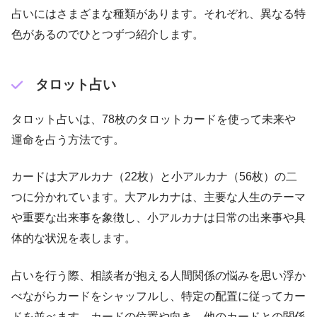
占いにはさまざまな種類があります。それぞれ、異なる特
色があるのでひとつずつ紹介します。
タロット占い
タロット占いは、78枚のタロットカードを使って未来や
運命を占う方法です。
カードは大アルカナ（22枚）と小アルカナ（56枚）の二
つに分かれています。大アルカナは、主要な人生のテーマ
や重要な出来事を象徴し、小アルカナは日常の出来事や具
体的な状況を表します。
占いを行う際、相談者が抱える人間関係の悩みを思い浮か
べながらカードをシャッフルし、特定の配置に従ってカー
ドを並べます。カードの位置や向き、他のカードとの関係