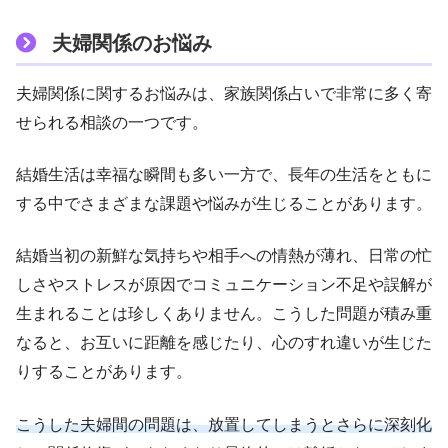
夫婦関係のお悩み
夫婦関係に関するお悩みは、家族関係占いで非常に多く寄
せられる相談の一つです。
結婚生活は幸福な瞬間も多い一方で、長年の生活をともに
する中でさまざまな課題や悩みが生じることがあります。
結婚当初の新鮮な気持ちや相手への情熱が薄れ、日常の忙
しさやストレスが原因でコミュニケーション不足や誤解が
生まれることは珍しくありません。こうした問題が積み重
なると、お互いに距離を感じたり、心のすれ違いが生じた
りすることがあります。
こうした夫婦間の問題は、放置してしまうとさらに深刻化