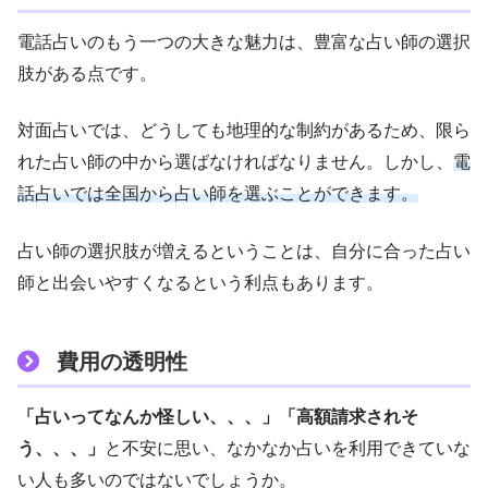
電話占いのもう一つの大きな魅力は、豊富な占い師の選択
肢がある点です。
対面占いでは、どうしても地理的な制約があるため、限ら
れた占い師の中から選ばなければなりません。しかし、
電
話占いでは全国から占い師を選ぶことができます。
占い師の選択肢が増えるということは、自分に合った占い
師と出会いやすくなるという利点もあります。
費用の透明性
「占いってなんか怪しい、、、」「高額請求されそ
う、、、」
と不安に思い、なかなか占いを利用できていな
い人も多いのではないでしょうか。