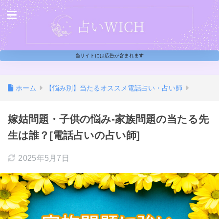
当サイトには広告が含まれます
ホーム
【悩み別】当たるオススメ電話占い・占い師
嫁姑問題・子供の悩み-家族問題の当たる先
生は誰？[電話占いの占い師]
2025年5月7日