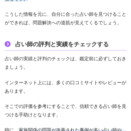
こうした情報を元に、自分に合った占い師を見つけること
ができれば、問題解決への道筋が見えてくるでしょう。
占い師の評判と実績をチェックする
占い師の実績と評判のチェックは、鑑定前に必ずしておき
ましょう。
インターネット上には、多くの口コミサイトやレビューが
あります。
そこでの評価を参考にすることで、信頼できる占い師を見
つける手助けとなります。
特に、
家族関係の問題が改善された事例が多い占い師や、