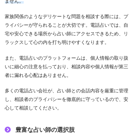
ません。
家族関係のようなデリケートな問題を相談する際には、プ
ライバシーが守られることが大切です。電話占いでは、自
宅や安心できる場所から占い師にアクセスできるため、リ
ラックスして心の内を打ち明けやすくなります。
また、電話占いのプラットフォームは、個人情報の取り扱
いに細心の注意を払っており、相談内容や個人情報が第三
者に漏れる心配はありません。
多くの電話占い会社が、占い師との会話内容を厳重に管理
し、相談者のプライバシーを徹底的に守っているので、安
心して相談してください。
豊富な占い師の選択肢