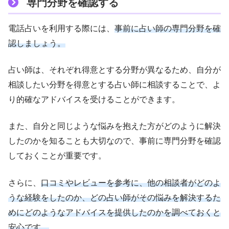
専門分野を確認する
電話占いを利用する際には、
事前に占い師の専門分野を確
認しましょう。
占い師は、それぞれ得意とする分野が異なるため、自分が
相談したい分野を得意とする占い師に相談することで、よ
り的確なアドバイスを受けることができます。
また、自分と同じような悩みを抱えた方がどのように解決
したのかを知ることも大切なので、事前に専門分野を確認
しておくことが重要です。
さらに、
口コミやレビューを参考に、他の相談者がどのよ
うな経験をしたのか、どの占い師がその悩みを解決するた
めにどのようなアドバイスを提供したのかを調べておくと
安心です。