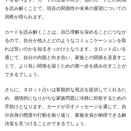
を読み解くことで、現在の関係性や未来の展望についての
洞察が得られます。
カードを読み解くことは、自己理解を深めることにつなが
るので、自分が他人とどのようなコミュニケーションを取
れば良いのかを知るきっかけとなります。タロット占いを
通じて、自分の内面と向き合い、家族との関係を見直すこ
とで、より良い関係を築くための第一歩を踏み出すことが
できるでしょう。
さらに、タロット占いは客観的な視点を提供してくれるた
め、感情的になりがちな家族問題に冷静に対処するための
手助けとなります。カードが示すメッセージを通じて、自
分自身の態度や行動を振り返り、家族全員が納得できる解
決策を見つけることができるでしょう。