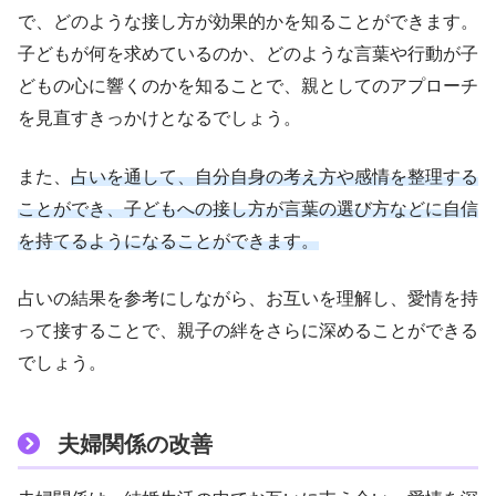
で、どのような接し方が効果的かを知ることができます。
子どもが何を求めているのか、どのような言葉や行動が子
どもの心に響くのかを知ることで、親としてのアプローチ
を見直すきっかけとなるでしょう。
また、
占いを通して、自分自身の考え方や感情を整理する
ことができ、子どもへの接し方が言葉の選び方などに自信
を持てるように
なることができます。
占いの結果を参考にしながら、お互いを理解し、愛情を持
って接することで、親子の絆をさらに深めることができる
でしょう。
夫婦関係の改善