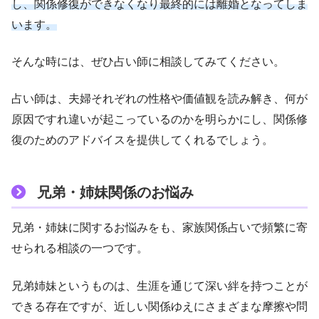
し、関係修復ができなくなり最終的には離婚となってしま
います。
そんな時には、ぜひ占い師に相談してみてください。
占い師は、夫婦それぞれの性格や価値観を読み解き、何が
原因ですれ違いが起こっているのかを明らかにし、関係修
復のためのアドバイスを提供してくれるでしょう。
兄弟・姉妹関係のお悩み
兄弟・姉妹に関するお悩みをも、家族関係占いで頻繁に寄
せられる相談の一つです。
兄弟姉妹というものは、生涯を通じて深い絆を持つことが
できる存在ですが、近しい関係ゆえにさまざまな摩擦や問