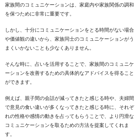
家族間のコミュニケーションは、家庭内や家族関係の調和
を保つために非常に重要です。
しかし、十分にコミュニケーションをとる時間がない場合
や価値観の違いから、家族同士のコミュニケーションがう
まくいかないことも少なくありません。
そんな時に、占いを活用することで、家族間のコミュニケ
ーションを改善するための具体的なアドバイスを得ること
ができます。
例えば、親子間の会話が減ってきたと感じる時や、夫婦間
で意見の食い違いが多くなってきたと感じる時に、それぞ
れの性格や感情の動きを占ってもらうことで、より円滑な
コミュニケーションを取るための方法を提案してくれま
す。