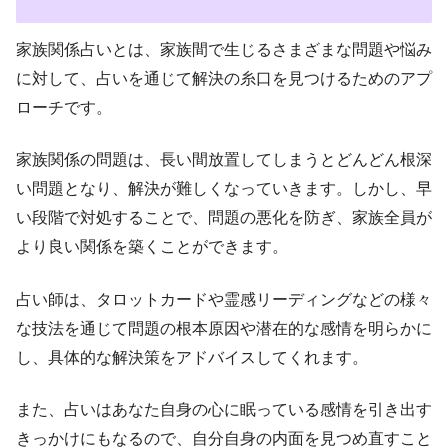
家族関係占いとは、家族間で生じるさまざまな問題や悩み
に対して、占いを通じて解決の糸口を見つけるためのアプ
ローチです。
家族関係の問題は、長い間放置してしまうとどんどん根深
い問題となり、解決が難しくなっていきます。しかし、早
い段階で対処することで、問題の悪化を防ぎ、家族全員が
より良い関係を築くことができます。
占い師は、タロットカードや霊感リーディングなどの様々
な技法を通じて問題の根本原因や潜在的な感情を明らかに
し、具体的な解決策をアドバイスしてくれます。
また、占いはあなた自身の心に眠っている感情を引き出す
きっかけにもなるので、自分自身の内面を見つめ直すこと