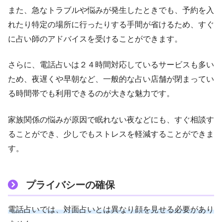
また、急なトラブルや悩みが発生したときでも、予約を入
れたり特定の場所に行ったりする手間が省けるため、すぐ
に占い師のアドバイスを受けることができます。
さらに、電話占いは２４時間対応しているサービスも多い
ため、夜遅くや早朝など、一般的な占い店舗が閉まってい
る時間帯でも利用できるのが大きな魅力です。
家族関係の悩みが原因で眠れない夜などにも、すぐ相談す
ることができ、少しでもストレスを軽減することができま
す。
プライバシーの確保
電話占いでは、対面占いとは異なり顔を見せる必要があり