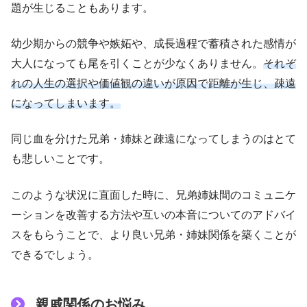
題が生じることもあります。
幼少期からの競争や嫉妬や、成長過程で蓄積された感情が
大人になっても尾を引くことが少なくありません。
それぞ
れの人生の選択や価値観の違いが原因で距離が生じ、疎遠
になってしまいます。
同じ血を分けた兄弟・姉妹と疎遠になってしまうのはとて
も悲しいことです。
このような状況に直面した時に、兄弟姉妹間のコミュニケ
ーションを改善する方法や互いの本音についてのアドバイ
スをもらうことで、より良い兄弟・姉妹関係を築くことが
できるでしょう。
親戚関係のお悩み