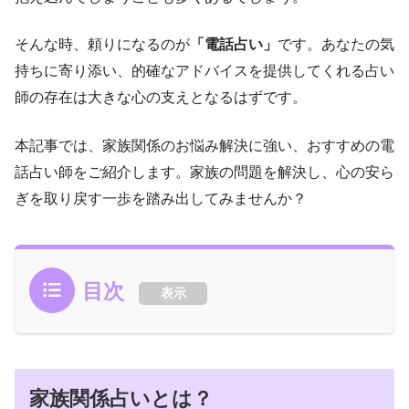
そんな時、頼りになるのが
「電話占い」
です。あなたの気
持ちに寄り添い、的確なアドバイスを提供してくれる占い
師の存在は大きな心の支えとなるはずです。
本記事では、家族関係のお悩み解決に強い、おすすめの電
話占い師をご紹介します。家族の問題を解決し、心の安ら
ぎを取り戻す一歩を踏み出してみませんか？
目次
表示
家族関係占いとは？