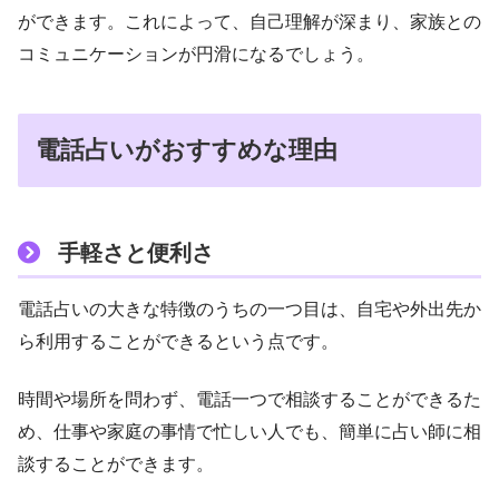
ができます。これによって、自己理解が深まり、家族との
コミュニケーションが円滑になるでしょう。
電話占いがおすすめな理由
手軽さと便利さ
電話占いの大きな特徴のうちの一つ目は、自宅や外出先か
ら利用することができるという点です。
時間や場所を問わず、電話一つで相談することができるた
め、仕事や家庭の事情で忙しい人でも、簡単に占い師に相
談することができます。