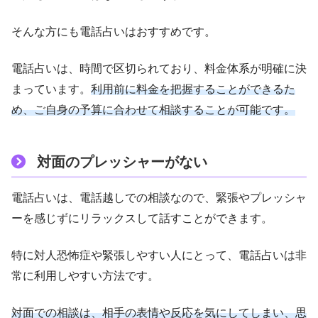
そんな方にも電話占いはおすすめです。
電話占いは、時間で区切られており、料金体系が明確に決
まっています。
利用前に料金を把握することができるた
め、ご自身の予算に合わせて相談することが可能です。
対面のプレッシャーがない
電話占いは、電話越しでの相談なので、緊張やプレッシャ
ーを感じずにリラックスして話すことができます。
特に対人恐怖症や緊張しやすい人にとって、電話占いは非
常に利用しやすい方法です。
対面での相談は、相手の表情や反応を気にしてしまい、思