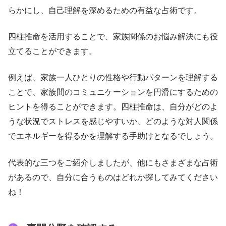
らかにし、自己理解を深めるための有益な占術です。
四柱推命を活用することで、家族関係のお悩み解決にも役
立てることができます。
例えば、家族一人ひとりの性格や行動パターンを理解する
ことで、家族間のコミュニケーションを円滑にするための
ヒントを得ることができます。四柱推命は、自分がどのよ
うな状況でストレスを感じやすいか、どのような対人関係
でエネルギーを得るかを理解する手助けとなるでしょう。
代表的な三つをご紹介しましたが、他にもさまざまな占術
があるので、自分に合うものはどれか探してみてください
ね！