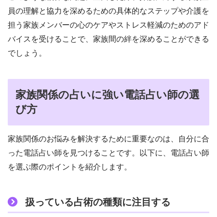
員の理解と協力を深めるための具体的なステップや介護を
担う家族メンバーの心のケアやストレス軽減のためのアド
バイスを受けることで、家族間の絆を深めることができる
でしょう。
家族関係の占いに強い電話占い師の選
び方
家族関係のお悩みを解決するために重要なのは、自分に合
った電話占い師を見つけることです。以下に、電話占い師
を選ぶ際のポイントを紹介します。
扱っている占術の種類に注目する