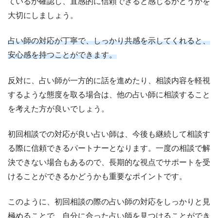
ているか確認し、直感的に信頼できると感じるかどうかを
大切にしましょう。
占い師の対応が丁寧で、しっかり共感を示してくれると、
安心感を持つことができます。
反対に、占い師が一方的に話を進めたり、相談内容を軽視
するような態度を取る場合は、他の占い師に相談すること
を考えた方が良いでしょう。
初回相談での対応が良い占い師は、今後も継続して相談す
る際に信頼できるパートナーとなります。一度の相談で解
決できない場合もあるので、長期的な視点でサポートを受
けることができるかどうかも重要なポイントです。
このように、初回相談の際の占い師の対応をしっかりと見
極めることで、自分に合った占い師を見つけることができ