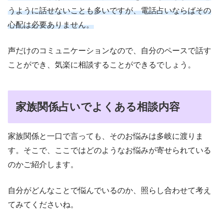
うように話せないことも多いですが、電話占いならばその
心配は必要ありません。
声だけのコミュニケーションなので、自分のペースで話す
ことができ、気楽に相談することができるでしょう。
家族関係占いでよくある相談内容
家族関係と一口で言っても、そのお悩みは多岐に渡りま
す。そこで、ここではどのようなお悩みが寄せられている
のかご紹介します。
自分がどんなことで悩んでいるのか、照らし合わせて考え
てみてくださいね。