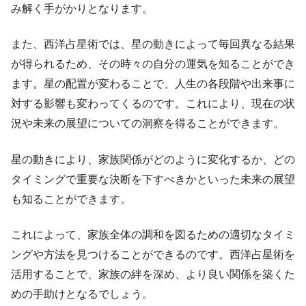
み解く手がかりとなります。
また、西洋占星術では、星の動きによって毎回異なる結果
が得られるため、その時々の自分の運気を知ることができ
ます。星の配置が変わることで、人生の各段階や出来事に
対する影響も変わってくるのです。これにより、現在の状
況や未来の展望についての洞察を得ることができます。
星の動きにより、家族関係がどのように変化するか、どの
タイミングで重要な決断を下すべきかといった未来の展望
も知ることができます。
これによって、家族全体の調和を図るための適切なタイミ
ングや方法を見つけることができるのです。西洋占星術を
活用することで、家族の絆を深め、より良い関係を築くた
めの手助けとなるでしょう。