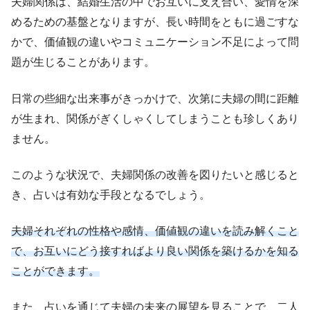
夫婦関係は、結婚生活の中でお互いに支え合い、愛情を深
めるための基盤となりますが、長い時間をともに過ごすな
かで、価値観の違いやコミュニケーション不足によって問
題が生じることがあります。
日常の些細な出来事がきっかけで、次第に夫婦の間に距離
が生まれ、関係がぎくしゃくしてしまうことも珍しくあり
ません。
このような状況で、夫婦関係の改善を図りたいと感じると
き、占いは有効な手段となるでしょう。
夫婦それぞれの性格や感情、価値観の違いを読み解くこと
で、お互いにどう接すればより良い関係を築けるかを知る
ことができます。
また、占いを通じて夫婦の未来の展望を見ることで、二人