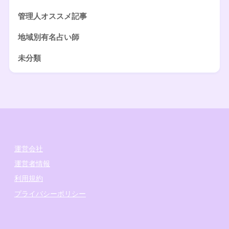
管理人オススメ記事
地域別有名占い師
未分類
運営会社
運営者情報
利用規約
プライバシーポリシー