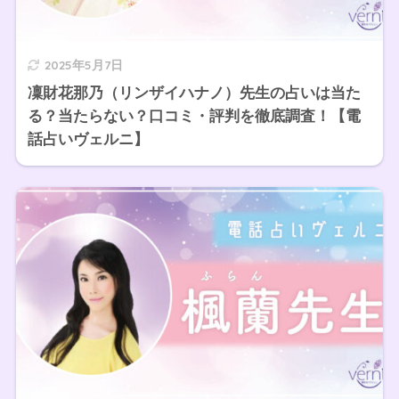
2025年5月7日
凜財花那乃（リンザイハナノ）先生の占いは当た
る？当たらない？口コミ・評判を徹底調査！【電
話占いヴェルニ】