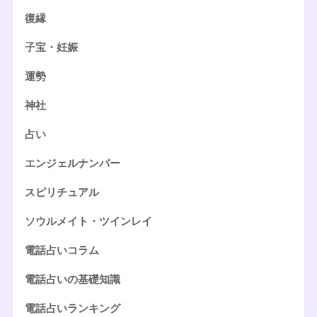
復縁
子宝・妊娠
運勢
神社
占い
エンジェルナンバー
スピリチュアル
ソウルメイト・ツインレイ
電話占いコラム
電話占いの基礎知識
電話占いランキング