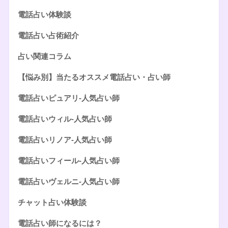
電話占い体験談
電話占い占術紹介
占い関連コラム
【悩み別】当たるオススメ電話占い・占い師
電話占いピュアリ-人気占い師
電話占いウィル-人気占い師
電話占いリノア-人気占い師
電話占いフィール-人気占い師
電話占いヴェルニ-人気占い師
チャット占い体験談
電話占い師になるには？