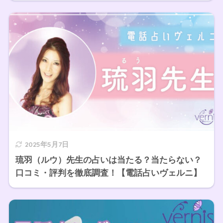
2025年5月7日
琉羽（ルウ）先生の占いは当たる？当たらない？
口コミ・評判を徹底調査！【電話占いヴェルニ】