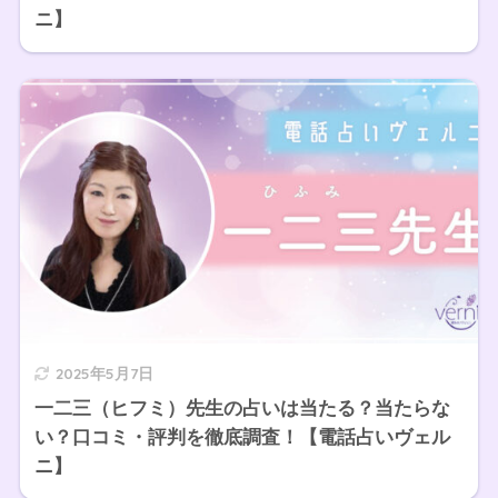
ニ】
2025年5月7日
一二三（ヒフミ）先生の占いは当たる？当たらな
い？口コミ・評判を徹底調査！【電話占いヴェル
ニ】