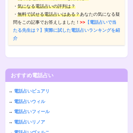
・
気になる電話占いの評判は？
・
無料で試せる電話占いはある？
あなたの気になる疑
問をこの記事でお答えしました！
>>
【電話占いで当
たる先生は？】実際に試した電話占いランキングを紹
介
おすすめ電話占い
→
電話占いピュアリ
→
電話占いウィル
→
電話占いフィール
→
電話占いリノア
→
電話占いヴェルニ