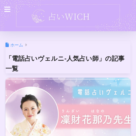
ホーム
「電話占いヴェルニ-人気占い師」の記事
一覧