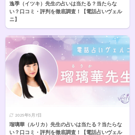
逸季（イツキ）先生の占いは当たる？当たらな
い？口コミ・評判を徹底調査！【電話占いヴェル
ニ】
2025年5月7日
瑠璃華（ルリカ）先生の占いは当たる？当たらな
い？口コミ・評判を徹底調査！【電話占いヴェル