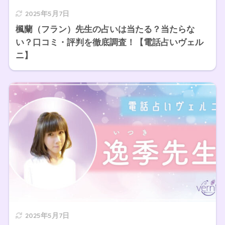
2025年5月7日
楓蘭（フラン）先生の占いは当たる？当たらな
い？口コミ・評判を徹底調査！【電話占いヴェル
ニ】
2025年5月7日