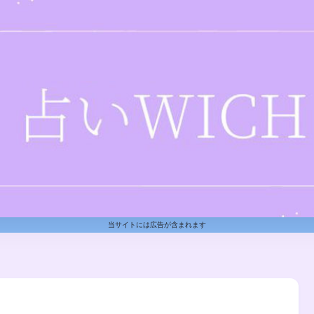
当サイトには広告が含まれます