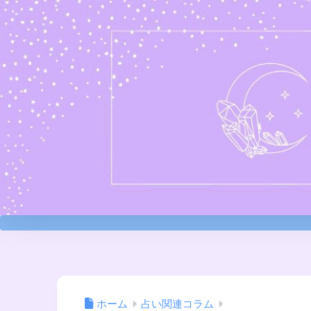
ホーム
占い関連コラム