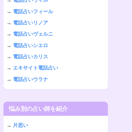
→
電話占いウィル
→
電話占いフィール
→
電話占いリノア
→
電話占いヴェルニ
→
電話占いシエロ
→
電話占いカリス
→
エキサイト電話占い
→
電話占いウラナ
悩み別の占い師を紹介
→
片思い