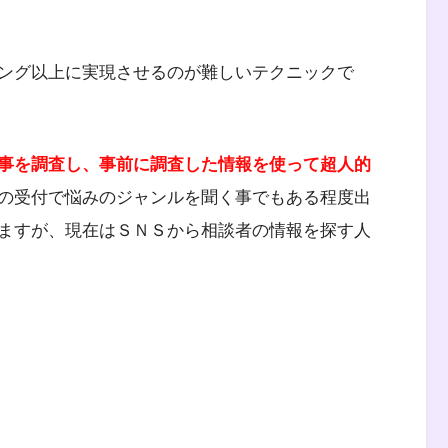
ング以上に実現させるのが難しいテクニックで
事を調査し、事前に調査した情報を使って超人的
の受付で悩みのジャンルを聞く事でもある程度出
ますが、現在はＳＮＳから相談者の情報を探す人