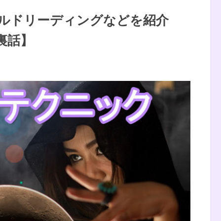
ルドリーディングなどを紹介
裏話】