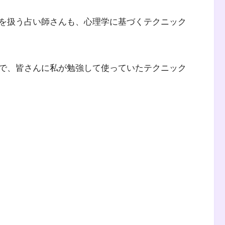
を扱う占い師さんも、心理学に基づくテクニック
で、皆さんに私が勉強して使っていたテクニック