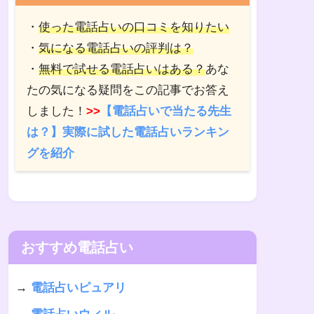
・
使った電話占いの口コミを知りたい
・
気になる電話占いの評判は？
・
無料で試せる電話占いはある？
あな
たの気になる疑問をこの記事でお答え
しました！
>>
【電話占いで当たる先生
は？】実際に試した電話占いランキン
グを紹介
おすすめ電話占い
→
電話占いピュアリ