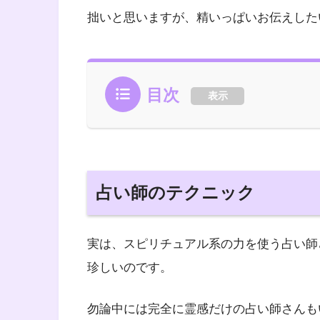
拙いと思いますが、精いっぱいお伝えした
目次
表示
占い師のテクニック
実は、スピリチュアル系の力を使う占い師
珍しいのです。
勿論中には完全に霊感だけの占い師さんも