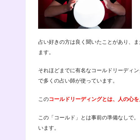
占い好きの方は良く聞いたことがあり、ま
ます。
それほどまでに有名なコールドリーディン
で多くの占い師が使っています。
この
コールドリーディングとは、人の心を
この「コールド」とは事前の準備なしで。
います。