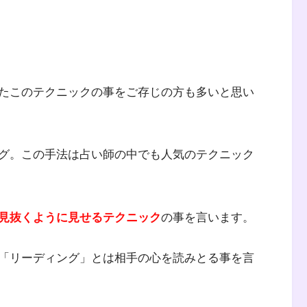
たこのテクニックの事をご存じの方も多いと思い
グ。この手法は占い師の中でも人気のテクニック
見抜くように見せるテクニック
の事を言います。
「リーディング」とは相手の心を読みとる事を言