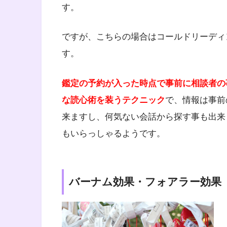
す。
ですが、こちらの場合はコールドリーディ
す。
鑑定の予約が入った時点で事前に相談者の
な読心術を装うテクニック
で、情報は事前
来ますし、何気ない会話から探す事も出来
もいらっしゃるようです。
バーナム効果・フォアラー効果