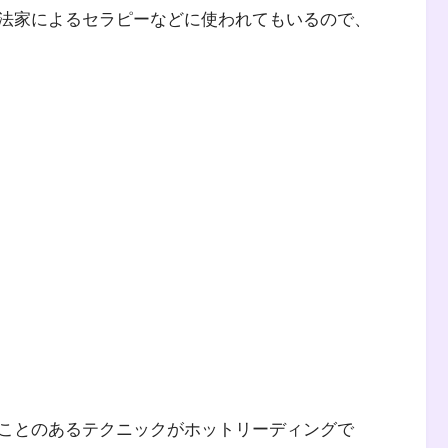
法家によるセラピーなどに使われてもいるので、
ことのあるテクニックがホットリーディングで