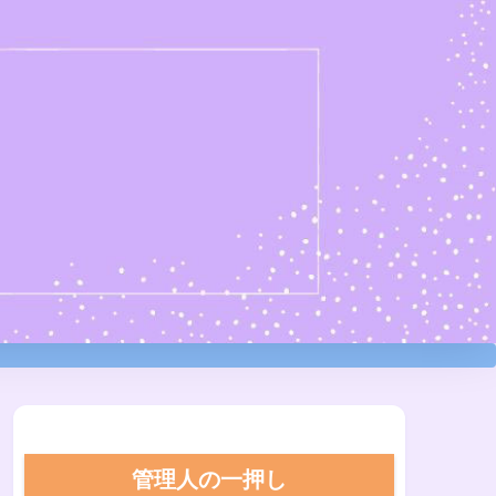
管理人の一押し