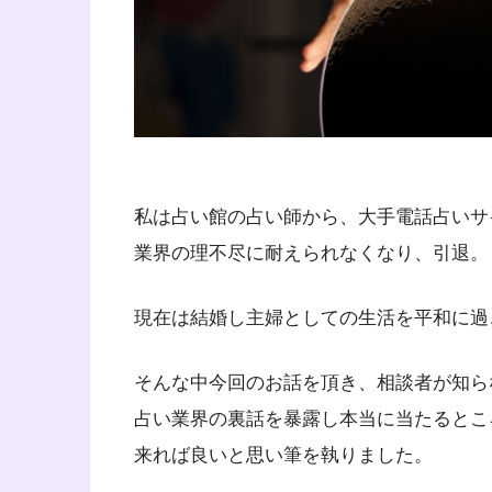
私は占い館の占い師から、大手電話占いサ
業界の理不尽に耐えられなくなり、引退。
現在は結婚し主婦としての生活を平和に過
そんな中今回のお話を頂き、相談者が知ら
占い業界の裏話を暴露し本当に当たるとこ
来れば良いと思い筆を執りました。