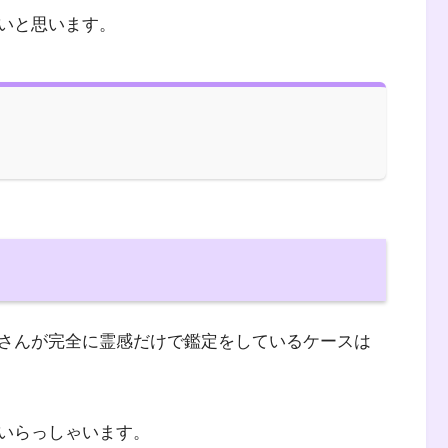
いと思います。
さんが完全に霊感だけで鑑定をしているケースは
いらっしゃいます。