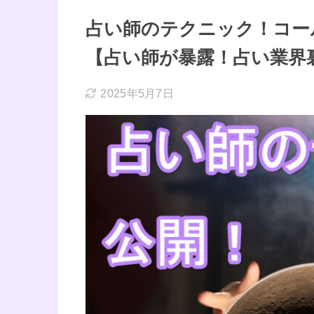
占い師のテクニック！コー
【占い師が暴露！占い業界
2025年5月7日