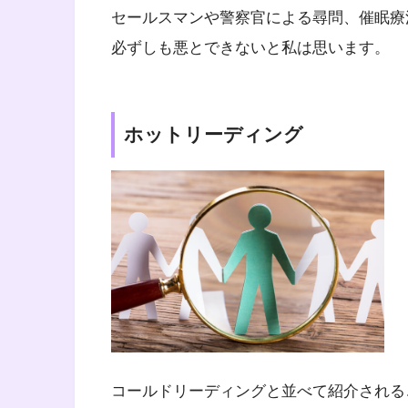
セールスマンや警察官による尋問、催眠療
必ずしも悪とできないと私は思います。
ホットリーディング
コールドリーディングと並べて紹介される