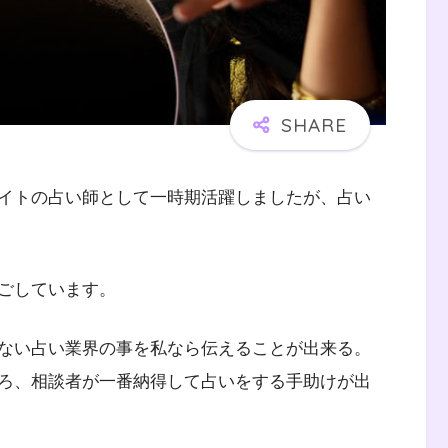
イトの占い師として一時期活躍しましたが、占い
ごしています。
ない占い業界の事を私なら伝えることが出来る。
ろ、相談者が一番納得して占いをする手助けが出