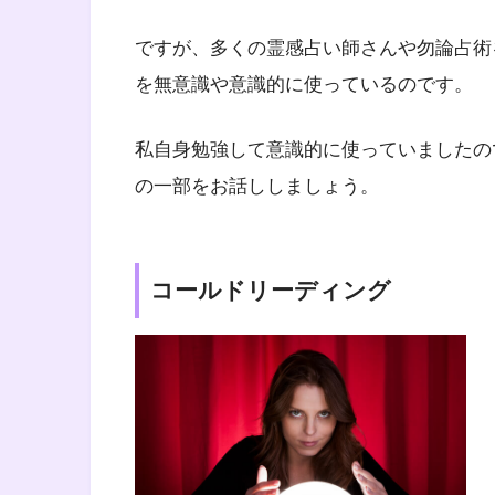
ですが、多くの霊感占い師さんや勿論占術
を無意識や意識的に使っているのです。
私自身勉強して意識的に使っていましたの
の一部をお話ししましょう。
コールドリーディング