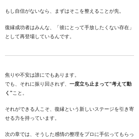
もし自信がないなら、まずはそこを整えることが先。
復縁成功者はみんな、「彼にとって手放したくない存在」
として再登場しているんです。
焦りや不安は誰にでもあります。
でも、それに振り回されず、
一度立ち止まって“考えて動
く”
こと。
それができる人こそ、復縁という新しいステージを引き寄
せる力を持っています。
次の章では、そうした感情の整理をプロに手伝ってもらっ