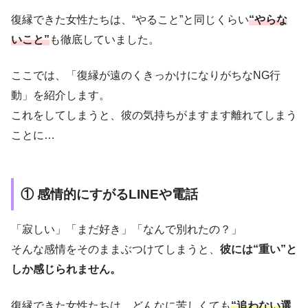
復縁できた女性たちは、“やること”と同じくらい
“やらな
いこと”
も徹底していました。
ここでは、「復縁が遠のくきっかけになりがちなNG行
動」を紹介します。
これをしてしまうと、彼の気持ちがますます離れてしまう
ことに…
① 感情的にすがるLINEや電話
「寂しい」「まだ好き」「なんで別れたの？」
そんな感情をそのままぶつけてしまうと、
彼には“重い”と
しか感じられません。
復縁できた女性たちは、どんなに苦しくても
“追わない選