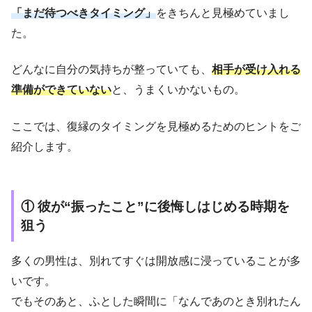
「まだ待つべきタイミング」
をきちんと見極めていまし
た。
どんなに自分の気持ちが整っていても、
相手が受け入れる
準備ができていない
と、うまくいかないもの。
ここでは、復縁のタイミングを見極めるためのヒントをご
紹介します。
① 彼が“振ったこと”に後悔しはじめる時期を
狙う
多くの男性は、別れてすぐは開放感に浸っていることが多
いです。
でもそのあと、ふとした瞬間に「なんであのとき別れたん