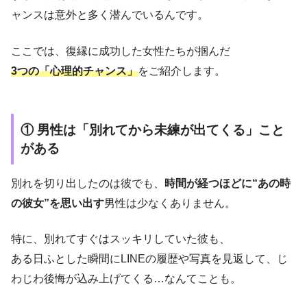
ャンスは意外と多く潜んでいるんです。
ここでは、復縁に成功した女性たちが掴んだ
3つの「心理的チャンス」
をご紹介します。
① 男性は「別れてから未練が出てくる」こと
がある
別れを切り出したのは彼でも、
時間が経つほどに“あの時
の彼女”を思い出す
男性は少なくありません。
特に、別れてすぐはスッキリしていた彼も、
ある日ふとした瞬間にLINEの履歴や写真を見返して、じ
わじわ後悔が込み上げてくる…なんてことも。