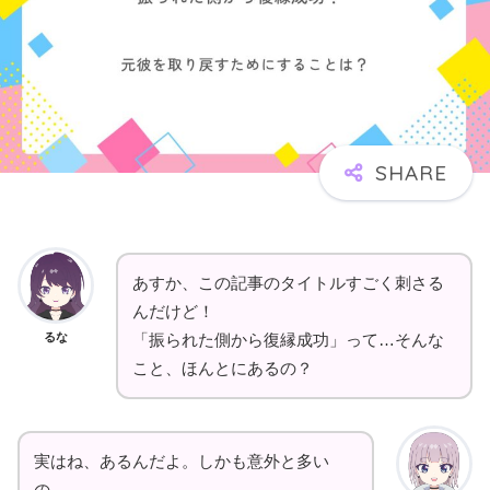
あすか、この記事のタイトルすごく刺さる
んだけど！
るな
「振られた側から復縁成功」って…そんな
こと、ほんとにあるの？
実はね、あるんだよ。しかも意外と多い
の。