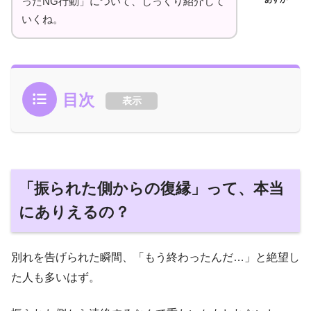
ったNG行動」について、じっくり紹介して
いくね。
目次
表示
「振られた側からの復縁」って、本当
にありえるの？
別れを告げられた瞬間、「もう終わったんだ…」と絶望し
た人も多いはず。