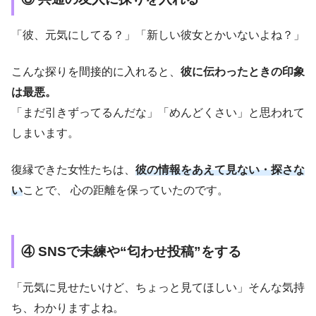
「彼、元気にしてる？」「新しい彼女とかいないよね？」
こんな探りを間接的に入れると、
彼に伝わったときの印象
は最悪。
「まだ引きずってるんだな」「めんどくさい」と思われて
しまいます。
復縁できた女性たちは、
彼の情報をあえて見ない・探さな
い
ことで、 心の距離を保っていたのです。
④ SNSで未練や“匂わせ投稿”をする
「元気に見せたいけど、ちょっと見てほしい」そんな気持
ち、わかりますよね。