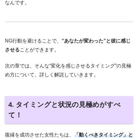
なんです。
NG行動を避けることで、
“あなたが変わった”と彼に感じ
させる
ことができます。
次の章では、そんな“変化を感じさせるタイミング”の見極
め方について、詳しく解説していきます。
4. タイミングと状況の見極めがすべ
て！
復縁を成功させた女性たちは、
「動くべきタイミング」と