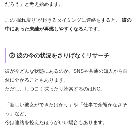
だろう」と考え始めます。
この“揺れ戻り”が起きるタイミングに連絡をすると、
彼の
中にあった未練が再燃しやすくなる
んです。
② 彼の今の状況をさりげなくリサーチ
彼が今どんな状態にあるのか、SNSや共通の知人から自
然に分かることもあります。
ただし、しつこく探ったり詮索するのはNG。
「新しい彼女ができたばかり」や「仕事で余裕がなさそ
う」など、
今は連絡を控えたほうがいい場合もあります。