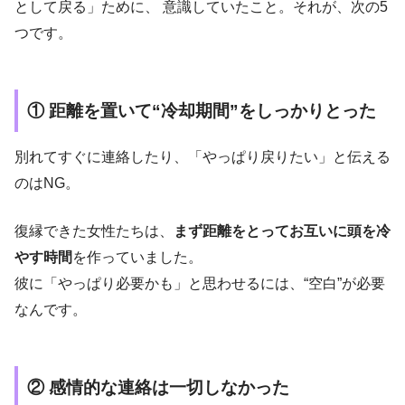
として戻る」ために、 意識していたこと。それが、次の5
つです。
① 距離を置いて“冷却期間”をしっかりとった
別れてすぐに連絡したり、「やっぱり戻りたい」と伝える
のはNG。
復縁できた女性たちは、
まず距離をとってお互いに頭を冷
やす時間
を作っていました。
彼に「やっぱり必要かも」と思わせるには、“空白”が必要
なんです。
② 感情的な連絡は一切しなかった