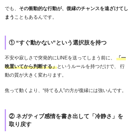
でも、
その衝動的な行動が、復縁のチャンスを遠ざけてし
まう
こともあるんです。
① “すぐ動かない”という選択肢を持つ
不安や寂しさで突発的にLINEを送ってしまう前に、
「一
晩置いてから判断する」
というルールを持つだけで、 行
動の質が大きく変わります。
焦って動くより、“待てる人”の方が復縁には強いんです。
② ネガティブ感情を書き出して「冷静さ」を
取り戻す