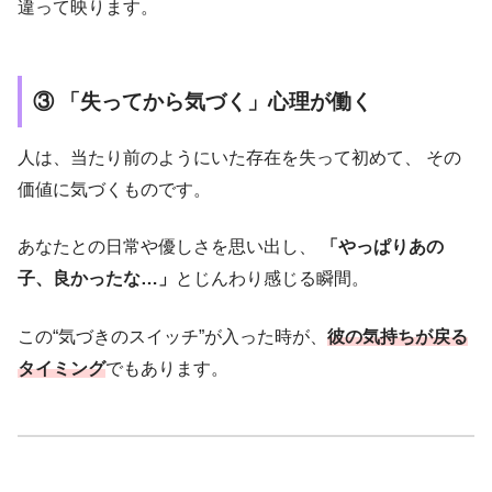
違って映ります。
③ 「失ってから気づく」心理が働く
人は、当たり前のようにいた存在を失って初めて、 その
価値に気づくものです。
あなたとの日常や優しさを思い出し、
「やっぱりあの
子、良かったな…」
とじんわり感じる瞬間。
この“気づきのスイッチ”が入った時が、
彼の気持ちが戻る
タイミング
でもあります。