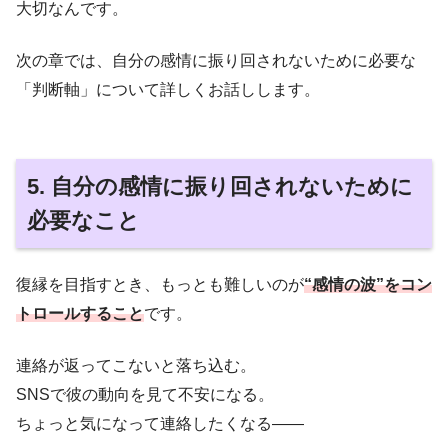
大切なんです。
次の章では、自分の感情に振り回されないために必要な
「判断軸」について詳しくお話しします。
5. 自分の感情に振り回されないために
必要なこと
復縁を目指すとき、もっとも難しいのが
“感情の波”をコン
トロールすること
です。
連絡が返ってこないと落ち込む。
SNSで彼の動向を見て不安になる。
ちょっと気になって連絡したくなる――