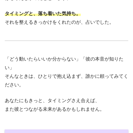
タイミングと、落ち着いた気持ち。
それを整えるきっかけをくれたのが、占いでした。
「どう動いたらいいか分からない」「彼の本音が知りた
い」
そんなときは、ひとりで抱え込まず、誰かに頼ってみてく
ださい。
あなたにもきっと、タイミングさえ合えば、
また彼とつながる未来があるかもしれません。