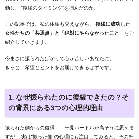
動し、 “復縁のタイミング”を掴んだのか。
この記事では、私の体験も交えながら、
復縁に成功した
女性たちの「共通点」と「絶対にやらなかったこと」
をご
紹介していきます。
今まさに振られたばかりで心が苦しいあなたに、
きっと、希望とヒントをお届けできるはずです。
1. なぜ振られたのに復縁できたの？そ
の背景にある3つの心理的理由
振られた側からの復縁――一見ハードルが高そうに思えま
すが、 実は“振った側”の心理にも注目してみると、そのチ