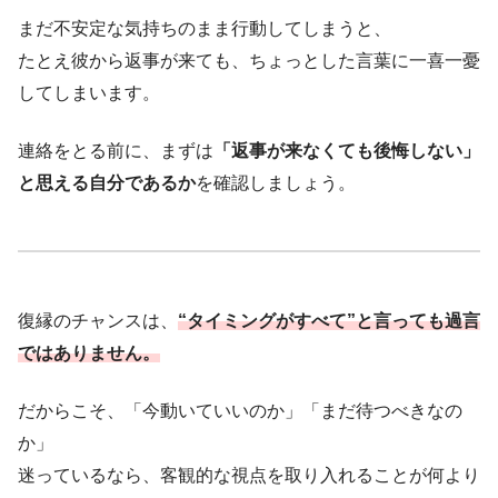
まだ不安定な気持ちのまま行動してしまうと、
たとえ彼から返事が来ても、ちょっとした言葉に一喜一憂
してしまいます。
連絡をとる前に、まずは
「返事が来なくても後悔しない」
と思える自分であるか
を確認しましょう。
復縁のチャンスは、
“タイミングがすべて”と言っても過言
ではありません。
だからこそ、「今動いていいのか」「まだ待つべきなの
か」
迷っているなら、客観的な視点を取り入れることが何より