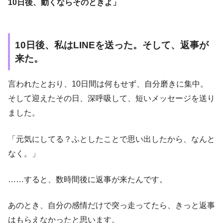
10日後、動くならそのときよ」
10日後、私はLINEを送った。そして、返事が
来た。
言われたとおり、10日間は何もせず、自分磨きに集中。
そして迎えたその日、深呼吸して、短いメッセージを送り
ました。
「元気にしてる？ふとしたことで思い出したから、なんと
なく。」
……すると、数時間後に返事が来たんです。
あのとき、自分の感情だけで突っ走ってたら、きっと返事
はもらえなかったと思います。