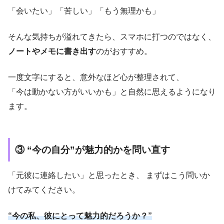
「会いたい」「苦しい」「もう無理かも」
そんな気持ちが溢れてきたら、スマホに打つのではなく、
ノートやメモに書き出す
のがおすすめ。
一度文字にすると、意外なほど心が整理されて、
「今は動かない方がいいかも」と自然に思えるようになり
ます。
③ “今の自分”が魅力的かを問い直す
「元彼に連絡したい」と思ったとき、 まずはこう問いか
けてみてください。
“今の私、彼にとって魅力的だろうか？”