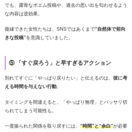
でも、露骨なポエム投稿や、過去の思い出を匂わせるよう
な内容は逆効果。
復縁できた女性たちは、SNSではあくまで
“自然体で前向
きな投稿”
を意識していました。
⑤ 「すぐ戻ろう」と早すぎるアクション
別れてすぐに「やっぱり戻りたい」と伝えるのは、
彼に考
える時間を与えない行動
。
タイミングを間違えると、「やっぱり無理」とバッサリ切
られてしまう可能性も。
一度振られた関係を取り戻すには、
“時間”と“余白”
が必要