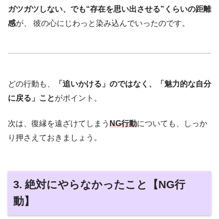
ガツガツしない、でも“存在を思い出させる”くらいの距離
感
が、 彼の心にじわっと染み込んでいったのです。
どの行動も、
「追いかける」のではなく、「魅力的な自分
に戻る」こと
がポイント。
次は、復縁を遠ざけてしまう
NG行動
についても、しっか
り押さえておきましょう。
3. 絶対にやらなかったこと【NG行
動】