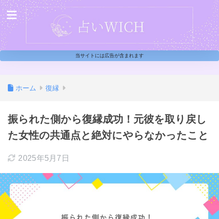
当サイトには広告が含まれます
ホーム
復縁
振られた側から復縁成功！元彼を取り戻し
た女性の共通点と絶対にやらなかったこと
2025年5月7日