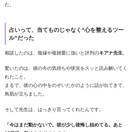
た。
占いって、当てものじゃなく“心を整えるツー
ル”だった
相談したのは、復縁や複雑愛に強いと評判の
キアナ先生
。
驚いたのは、彼の今の気持ちや状況をスッと読み解いてく
れたこと。
まるで、彼の心の中をのぞいたかのように話が出てきて、
鳥肌が立ちました。
そして先生は、はっきり言ってくれたんです。
「今はまだ動かないで。彼が少し後悔し始めてる。あと