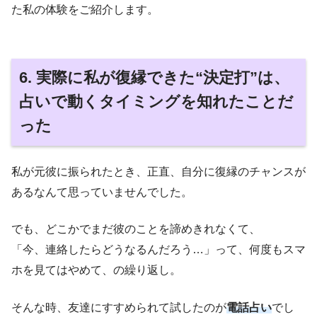
た私の体験をご紹介します。
6. 実際に私が復縁できた“決定打”は、
占いで動くタイミングを知れたことだ
った
私が元彼に振られたとき、正直、自分に復縁のチャンスが
あるなんて思っていませんでした。
でも、どこかでまだ彼のことを諦めきれなくて、
「今、連絡したらどうなるんだろう…」って、何度もスマ
ホを見てはやめて、の繰り返し。
そんな時、友達にすすめられて試したのが
電話占い
でし