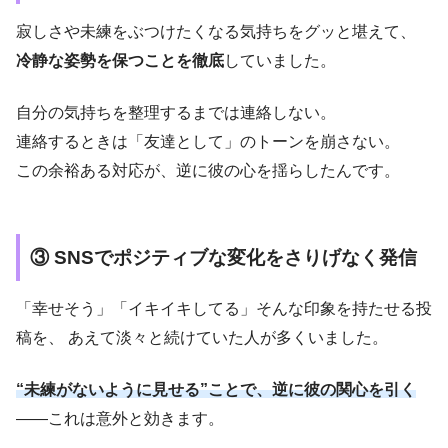
寂しさや未練をぶつけたくなる気持ちをグッと堪えて、
冷静な姿勢を保つことを徹底
していました。
自分の気持ちを整理するまでは連絡しない。
連絡するときは「友達として」のトーンを崩さない。
この余裕ある対応が、逆に彼の心を揺らしたんです。
③ SNSでポジティブな変化をさりげなく発信
「幸せそう」「イキイキしてる」そんな印象を持たせる投
稿を、 あえて淡々と続けていた人が多くいました。
“未練がないように見せる”ことで、逆に彼の関心を引く
――これは意外と効きます。