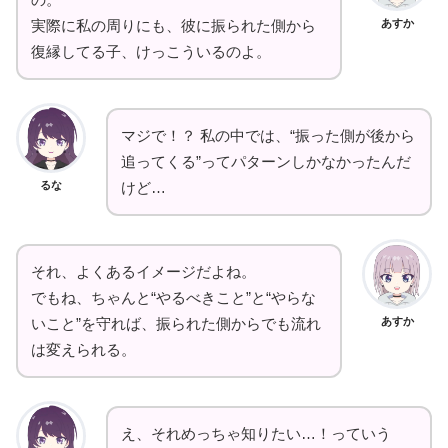
あすか
実際に私の周りにも、彼に振られた側から
復縁してる子、けっこういるのよ。
マジで！？ 私の中では、“振った側が後から
追ってくる”ってパターンしかなかったんだ
るな
けど…
それ、よくあるイメージだよね。
でもね、ちゃんと“やるべきこと”と“やらな
あすか
いこと”を守れば、振られた側からでも流れ
は変えられる。
え、それめっちゃ知りたい…！っていう