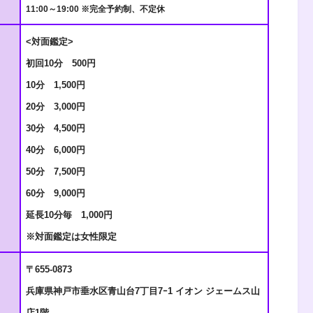
11:00～19:00 ※完全予約制、不定休
<対面鑑定>
初回10分 500円
10分 1,500円
20分 3,000円
30分 4,500円
40分 6,000円
50分 7,500円
60分 9,000円
延長10分毎 1,000円
※対面鑑定は女性限定
〒655-0873
兵庫県神戸市垂水区青山台7丁目7ｰ1 イオン ジェームス山
店1階