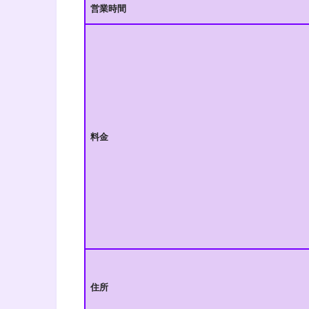
営業時間
料金
住所