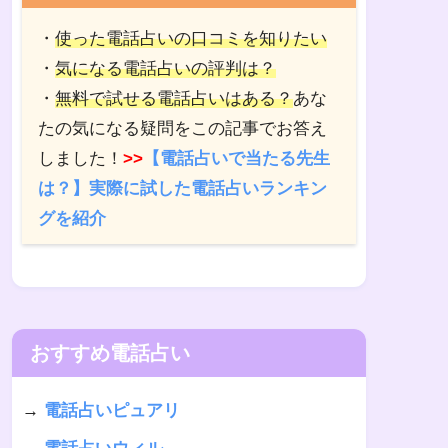
・
使った電話占いの口コミを知りたい
・
気になる電話占いの評判は？
・
無料で試せる電話占いはある？
あな
たの気になる疑問をこの記事でお答え
しました！
>>
【電話占いで当たる先生
は？】実際に試した電話占いランキン
グを紹介
おすすめ電話占い
→
電話占いピュアリ