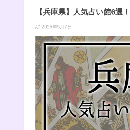
【兵庫県】人気占い館6選
2025年5月7日