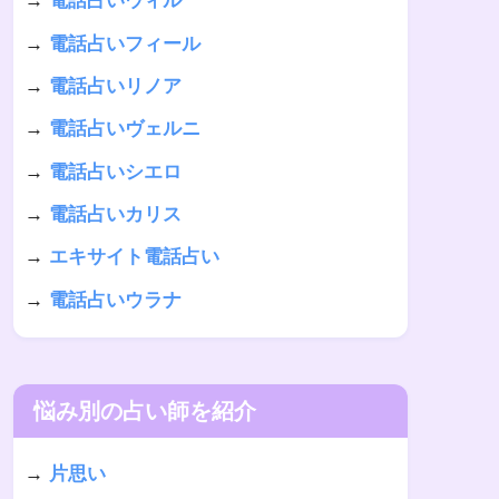
→
電話占いウィル
→
電話占いフィール
→
電話占いリノア
→
電話占いヴェルニ
→
電話占いシエロ
→
電話占いカリス
→
エキサイト電話占い
→
電話占いウラナ
悩み別の占い師を紹介
→
片思い