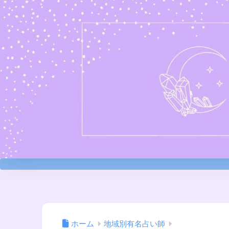
ホーム
地域別有名占い師