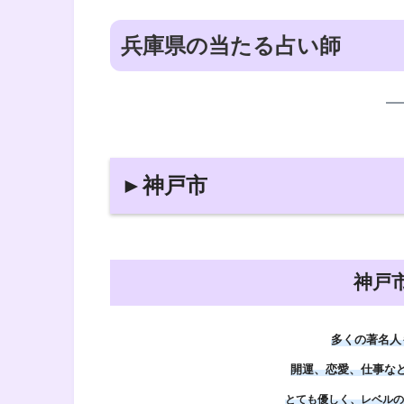
兵庫県の当たる占い師
►神戸市
神戸
多くの著名人
開運、恋愛、仕事な
とても優しく、レベルの