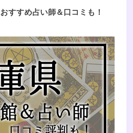
！おすすめ占い師＆口コミも！