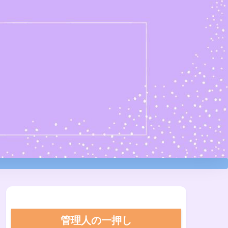
管理人の一押し