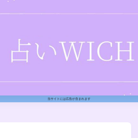
当サイトには広告が含まれます