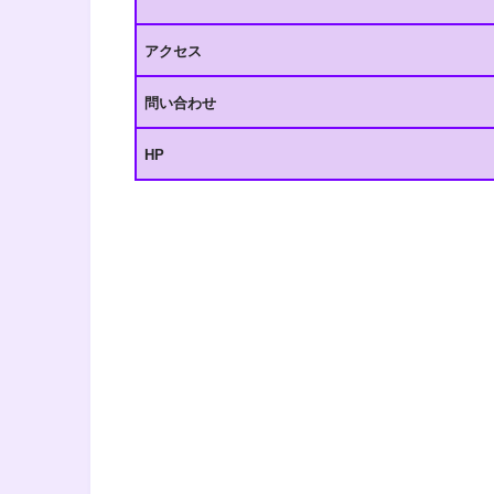
アクセス
問い合わせ
HP