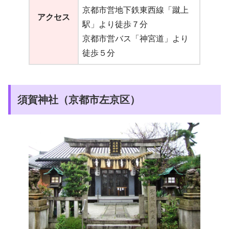
京都市営地下鉄東西線「蹴上
アクセス
駅」より徒歩７分
京都市営バス「神宮道」より
徒歩５分
須賀神社（京都市左京区）