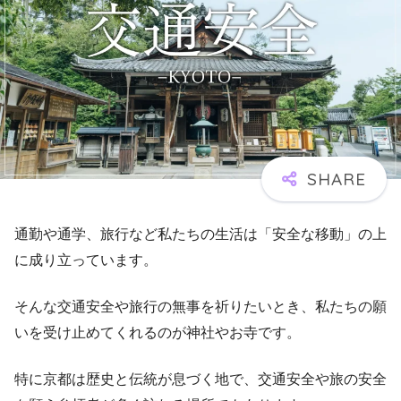
通勤や通学、旅行など私たちの生活は「安全な移動」の上
に成り立っています。
そんな交通安全や旅行の無事を祈りたいとき、私たちの願
いを受け止めてくれるのが神社やお寺です。
特に京都は歴史と伝統が息づく地で、交通安全や旅の安全