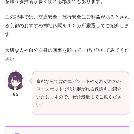
を願う参拝者が多く訪れる場所でもあります。
この記事では、交通安全・旅行安全にご利益があるとされ
る京都のおすすめ神社仏閣を１０カ所厳選してご紹介しま
す！
大切な人や自分自身の無事を願って、ぜひ訪れてみてくだ
さい。
京都ならではのエピソードやそれぞれのパ
ワースポットで語り継がれる逸話もご紹介
るな
いたしますので、ぜひ最後までご覧くださ
い！