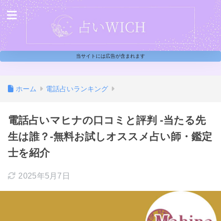
当サイトには広告が含まれます
ホーム
電話占いランキング
電話占いマヒナの口コミと評判 -当たる先
生は誰？-無料お試しオススメ占い師・鑑定
士を紹介
2025年5月7日