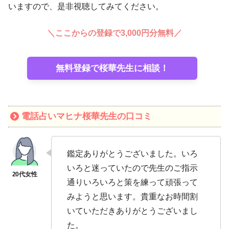
いますので、是非視聴してみてください。
＼ここからの登録で3,000円分無料／
無料登録で桜華先生に相談！
電話占いマヒナ桜華先生の口コミ
鑑定ありがとうございました。いろ
いろと迷っていたので先生のご指示
通りいろいろと策を練って頑張って
みようと思います。貴重なお時間割
いていただきありがとうございまし
た。