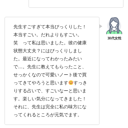
先生すごすぎて本当びっくりした！
本当すごい。だれよりもすごい。
笑 って私は思いました。彼の健康
状態大丈夫？にはびっくりしまし
た。最近になってわかったみたい
で…。先生に教えてもらったこと、
せっかくなので可愛いノート後で買
ってきてやろうと思います
すっき
りする占いで、すごいなーと思いま
す。楽しい気分になってきました！
それに、先生は完全に私の味方にな
ってくれるところが元気でます。