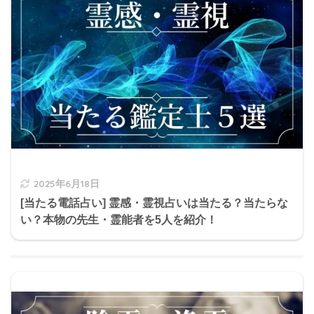
2025年6月18日
[当たる電話占い] 霊感・霊視占いは当たる？当たらな
い？本物の先生・霊能者を5人を紹介！