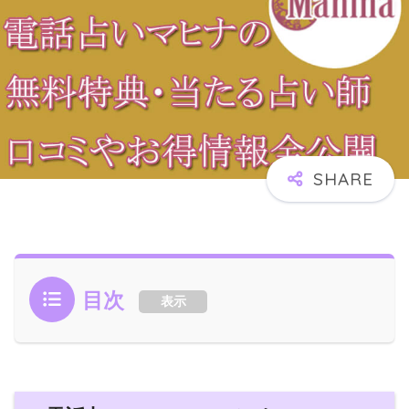
目次
表示