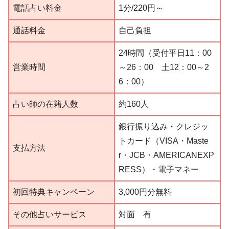
電話占い料金
1分/220円～
通話料金
自己負担
24時間（受付平日11：00
営業時間
～26：00 土12：00～2
6：00）
占い師の在籍人数
約160人
銀行振り込み・クレジッ
トカード（VISA・Maste
支払方法
r・JCB・AMERICANEXP
RESS）・電子マネー
初回特典キャンペーン
3,000円分無料
その他占いサービス
対面 有