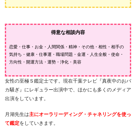
得意な相談内容
恋愛・仕事・お金・人間関係・精神・その他・相性・相手の
気持ち・健康・仕事運・職場問題・金運・人生全般・使命・
方向性・開運方法・運勢・浄化・美容
女性の至極Ｓ鑑定士です。現在千葉テレビ『真夜中のおバ
カ騒ぎ』にレギュラー出演中で、ほかにも多くのメディア
出演をしています。
月湖先生は
主にオーラリーディング・チャネリングを使っ
て鑑定
をしていきます。