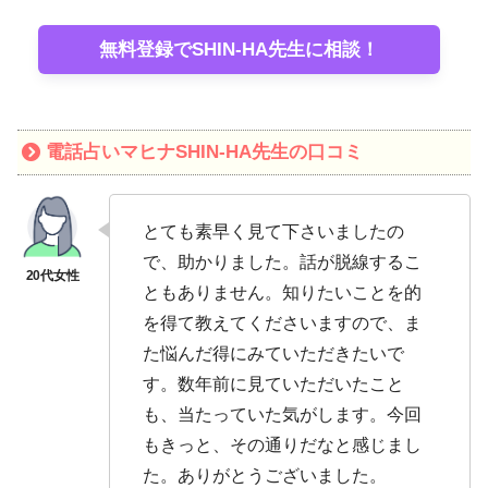
無料登録でSHIN-HA先生に相談！
電話占いマヒナSHIN-HA先生の口コミ
とても素早く見て下さいましたの
で、助かりました。話が脱線するこ
ともありません。知りたいことを的
を得て教えてくださいますので、ま
た悩んだ得にみていただきたいで
す。数年前に見ていただいたこと
も、当たっていた気がします。今回
もきっと、その通りだなと感じまし
た。ありがとうございました。