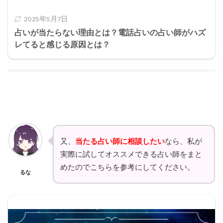
2025年5月7日
占いが当たらない理由とは？電話占いの占い師がハズ
レてると感じる原因とは？
又、
当たる占い師に相談したい
なら、私が
実際に試してオススメできる占い師をまと
めたのでこちらを参考にしてください。
るな