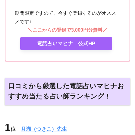
期間限定ですので、今すぐ登録するのがオスス
メです♪
＼ここからの登録で3,000円分無料／
電話占いマヒナ 公式HP
口コミから厳選した電話占いマヒナお
すすめ当たる占い師ランキング！
1
位
月湖（つきこ）先生