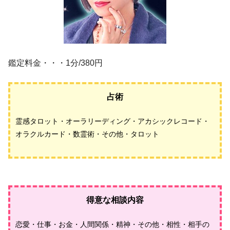
鑑定料金・・・1分/380円
占術
霊感タロット・オーラリーディング・アカシックレコード・
オラクルカード・数霊術・その他・タロット
得意な相談内容
恋愛・仕事・お金・人間関係・精神・その他・相性・相手の