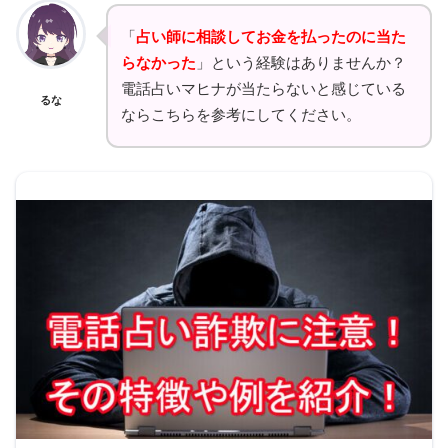
「
占い師に相談してお金を払ったのに当た
らなかった
」という経験はありませんか？
電話占いマヒナが当たらないと感じている
るな
ならこちらを参考にしてください。