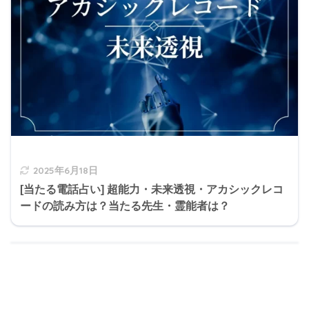
2025年6月18日
[当たる電話占い] 超能力・未来透視・アカシックレコ
ードの読み方は？当たる先生・霊能者は？