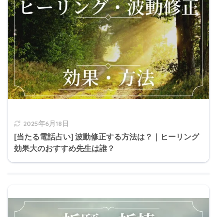
2025年6月18日
[当たる電話占い] 波動修正する方法は？｜ヒーリング
効果大のおすすめ先生は誰？