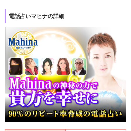
電話占いマヒナの詳細