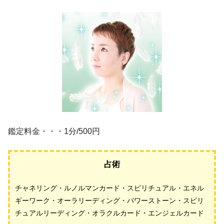
鑑定料金・・・1分/500円
占術
チャネリング・ルノルマンカード・スピリチュアル・エネル
ギーワーク・オーラリーディング・パワーストーン・スピリ
チュアルリーディング・オラクルカード・エンジェルカード