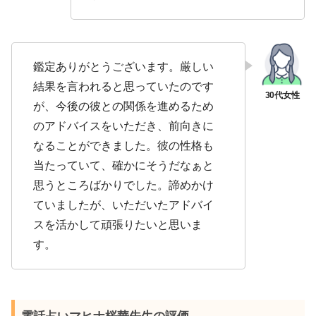
鑑定ありがとうございます。厳しい
結果を言われると思っていたのです
が、今後の彼との関係を進めるため
のアドバイスをいただき、前向きに
なることができました。彼の性格も
当たっていて、確かにそうだなぁと
思うところばかりでした。諦めかけ
ていましたが、いただいたアドバイ
スを活かして頑張りたいと思いま
す。