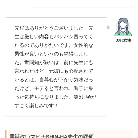
先程はありがとうございました。先
生は厳しい内容もバシバシ言ってく
れるのでありがたいです。女性的な
男性が良いというのも納得しまし
た。世間知が狭いは、前に先生にも
言われたけど、元彼にも心配されて
いるとは。自尊心が下がり気味だっ
たけど、モテると言われ、調子に乗
った気持ちになりました。笑5月頃が
すごく楽しみです！
電話占いマヒナSHIN-HA先生の評価