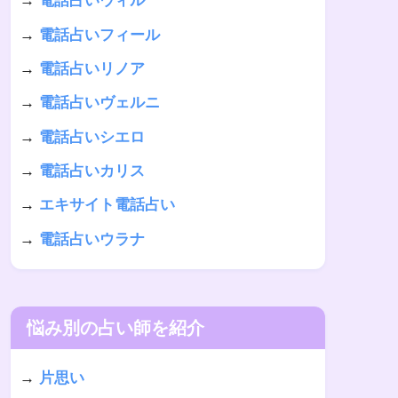
→
電話占いウィル
→
電話占いフィール
→
電話占いリノア
→
電話占いヴェルニ
→
電話占いシエロ
→
電話占いカリス
→
エキサイト電話占い
→
電話占いウラナ
悩み別の占い師を紹介
→
片思い