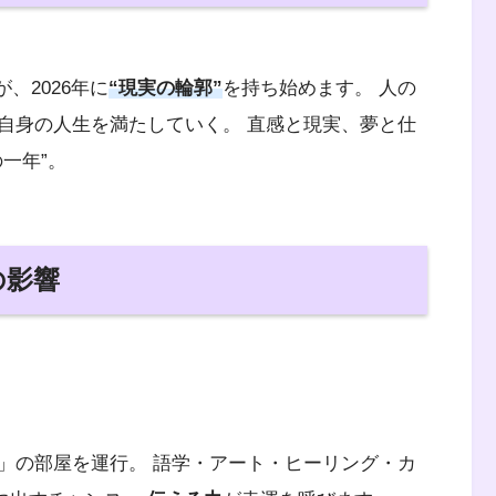
、2026年に
“現実の輪郭”
を持ち始めます。 人の
自身の人生を満たしていく。 直感と現実、夢と仕
一年”。
の影響
」の部屋を運行。 語学・アート・ヒーリング・カ