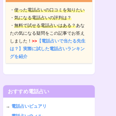
・
使った電話占いの口コミを知りたい
・
気になる電話占いの評判は？
・
無料で試せる電話占いはある？
あな
たの気になる疑問をこの記事でお答え
しました！
>>
【電話占いで当たる先生
は？】実際に試した電話占いランキン
グを紹介
おすすめ電話占い
→
電話占いピュアリ