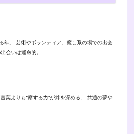
る年。 芸術やボランティア、癒し系の場での出会
の出会いは運命的。
言葉よりも“察する力”が絆を深める。 共通の夢や