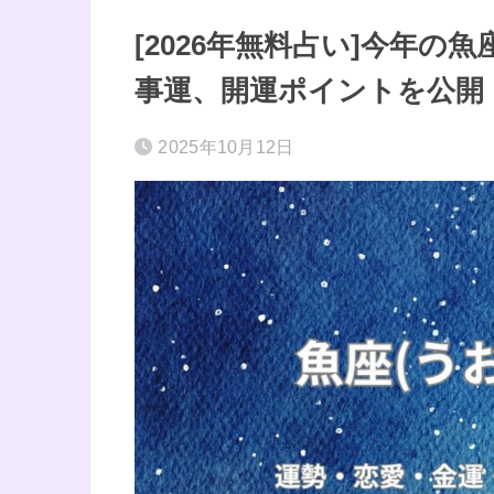
[2026年無料占い]今年
事運、開運ポイントを公開
2025年10月12日