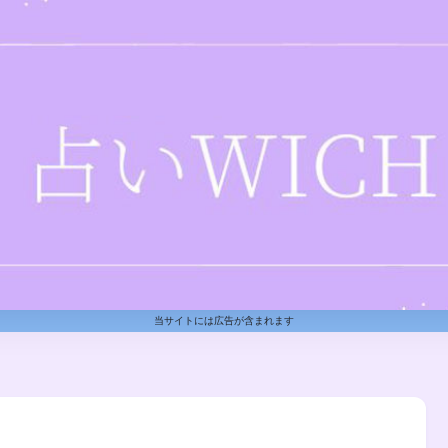
当サイトには広告が含まれます