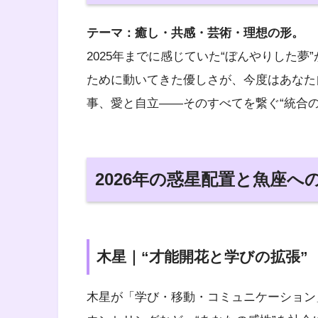
テーマ：癒し・共感・芸術・理想の形。
2025年までに感じていた“ぼんやりした夢”が
ために動いてきた優しさが、今度はあなた
事、愛と自立――そのすべてを繋ぐ“統合の
2026年の惑星配置と魚座へ
木星｜“才能開花と学びの拡張”
木星が「学び・移動・コミュニケーション