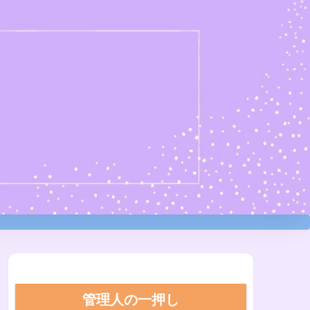
管理人の一押し