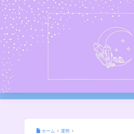
ホーム
運勢